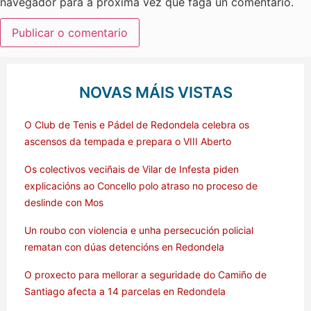
navegador para a próxima vez que faga un comentario.
NOVAS MÁIS VISTAS
O Club de Tenis e Pádel de Redondela celebra os
ascensos da tempada e prepara o VIII Aberto
Os colectivos veciñais de Vilar de Infesta piden
explicacións ao Concello polo atraso no proceso de
deslinde con Mos
Un roubo con violencia e unha persecución policial
rematan con dúas detencións en Redondela
O proxecto para mellorar a seguridade do Camiño de
Santiago afecta a 14 parcelas en Redondela