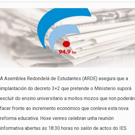
A Asemblea Redondelá de Estudantes (ARDE) asegura que a
implantación do decreto 3+2 que pretende o Ministerio suporá
excluír do ensino universitario a moitos mozos que non poderán
facer fronte ao incremento económico que conleva esta nova
reforma educativa. Hoxe venres celebran unha reunión
informativa abertas ás 18:30 horas no salón de actos do IES