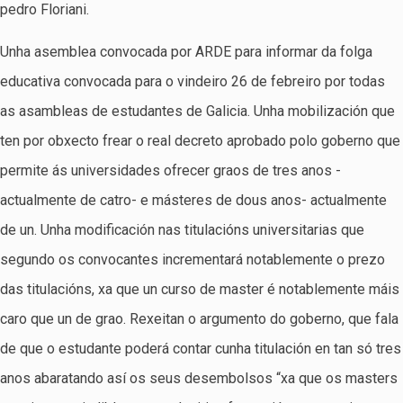
pedro Floriani.
Unha asemblea convocada por ARDE para informar da folga
educativa convocada para o vindeiro 26 de febreiro por todas
as asambleas de estudantes de Galicia. Unha mobilización que
ten por obxecto frear o real decreto aprobado polo goberno que
permite ás universidades ofrecer graos de tres anos -
actualmente de catro- e másteres de dous anos- actualmente
de un. Unha modificación nas titulacións universitarias que
segundo os convocantes incrementará notablemente o prezo
das titulacións, xa que un curso de master é notablemente máis
caro que un de grao. Rexeitan o argumento do goberno, que fala
de que o estudante poderá contar cunha titulación en tan só tres
anos abaratando así os seus desembolsos “xa que os masters