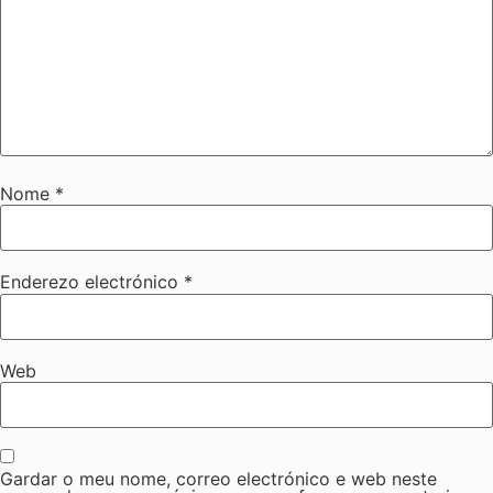
Nome
*
Enderezo electrónico
*
Web
Gardar o meu nome, correo electrónico e web neste