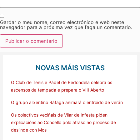
Gardar o meu nome, correo electrónico e web neste
navegador para a próxima vez que faga un comentario.
NOVAS MÁIS VISTAS
O Club de Tenis e Pádel de Redondela celebra os
ascensos da tempada e prepara o VIII Aberto
O grupo arxentino Ráfaga animará o entroido de verán
Os colectivos veciñais de Vilar de Infesta piden
explicacións ao Concello polo atraso no proceso de
deslinde con Mos