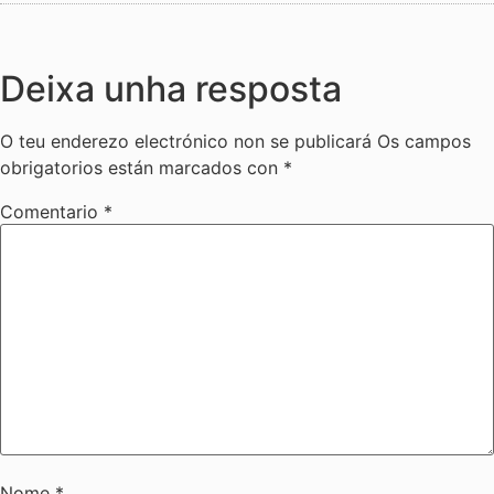
Deixa unha resposta
O teu enderezo electrónico non se publicará
Os campos
obrigatorios están marcados con
*
Comentario
*
Nome
*