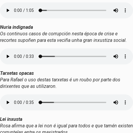
Nuria indignada
Os continuos casos de corrupción nesta época de crise e
recortes supoñen para esta veciña unha gran inxustiza social.
Tarxetas opacas
Para Rafael o uso destas tarxetas é un roubo por parte dos
dirixentes que as utilizaron.
Lei inxusta
Rosa afirma que a lei non é igual para todos e que tamén existen
corruptelas entre os maxistrados.