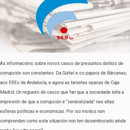
As informacións sobre novos casos de presuntos delitos de
corrupción son constantes. Da Gürtel e os papeis de Bárcenas,
aos EREs de Andalucía, e agora as tarxetas opacas de Caja
Madrid. Un regueiro de casos que fan que a sociedade teña a
impresión de que a corrupción é “xeneralizada” nas altas
esferas políticas e económicas. Por iso moitos non
comprenden como esta situación non ten desembocado aínda