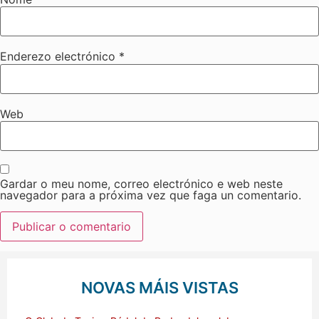
Enderezo electrónico
*
Web
Gardar o meu nome, correo electrónico e web neste
navegador para a próxima vez que faga un comentario.
NOVAS MÁIS VISTAS