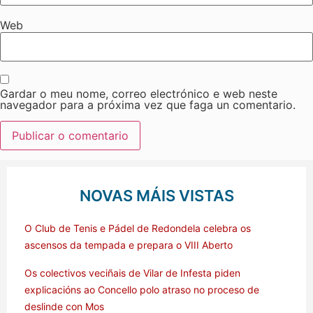
Web
Gardar o meu nome, correo electrónico e web neste
navegador para a próxima vez que faga un comentario.
NOVAS MÁIS VISTAS
O Club de Tenis e Pádel de Redondela celebra os
ascensos da tempada e prepara o VIII Aberto
Os colectivos veciñais de Vilar de Infesta piden
explicacións ao Concello polo atraso no proceso de
deslinde con Mos