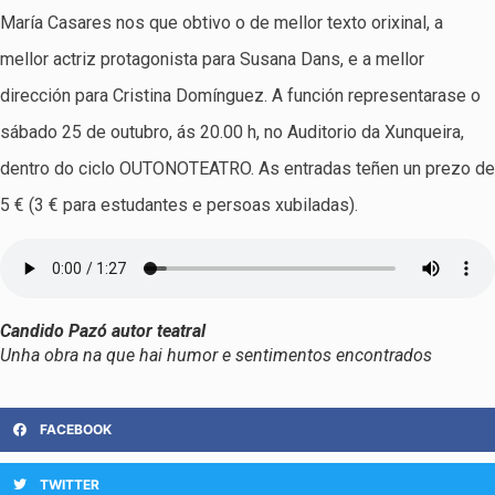
María Casares nos que obtivo o de mellor texto orixinal, a
mellor actriz protagonista para Susana Dans, e a mellor
dirección para Cristina Domínguez. A función representarase o
sábado 25 de outubro, ás 20.00 h, no Auditorio da Xunqueira,
dentro do ciclo OUTONOTEATRO. As entradas teñen un prezo de
5 € (3 € para estudantes e persoas xubiladas).
Candido Pazó autor teatral
Unha obra na que hai humor e sentimentos encontrados
FACEBOOK
TWITTER