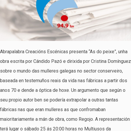
Abrapalabra Creacións Escénicas presenta “As do peixe”, unha
obra escrita por Cándido Pazó e dirixida por Cristina Domínguez
sobre o mundo das mulleres galegas no sector conserveiro,
baseada en testemuños reais da vida nas fábricas a partir dos
anos 70 e dende a óptica de hoxe. Un argumento que según o
seu propio autor ben se podería extrapolar a outras tantas
fábricas nas que eran mulleres as que confromaban
maioritariamente a mán de obra, como Regojo. A representación
terá lugar o sábado 25 ás 20:00 horas no Multiusos da