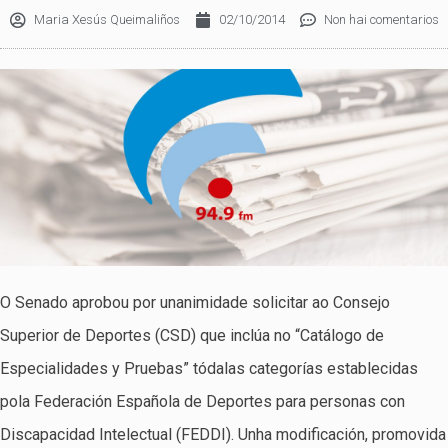
Maria Xesús Queimaliños
02/10/2014
Non hai comentarios
O Senado aprobou por unanimidade solicitar ao Consejo
Superior de Deportes (CSD) que inclúa no “Catálogo de
Especialidades y Pruebas” tódalas categorías establecidas
pola Federación Española de Deportes para personas con
Discapacidad Intelectual (FEDDI). Unha modificación, promovida