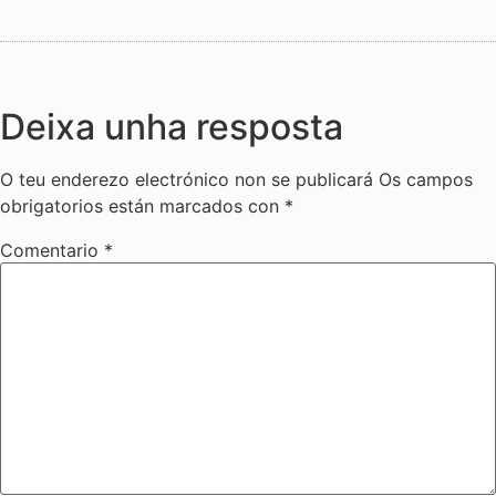
Deixa unha resposta
O teu enderezo electrónico non se publicará
Os campos
obrigatorios están marcados con
*
Comentario
*