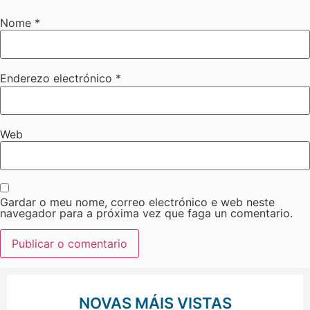
Nome
*
Enderezo electrónico
*
Web
Gardar o meu nome, correo electrónico e web neste
navegador para a próxima vez que faga un comentario.
NOVAS MÁIS VISTAS