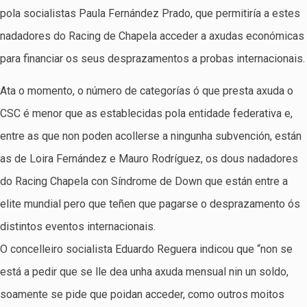
pola socialistas Paula Fernández Prado, que permitiría a estes
nadadores do Racing de Chapela acceder a axudas económicas
para financiar os seus desprazamentos a probas internacionais.
Ata o momento, o número de categorías ó que presta axuda o
CSC é menor que as establecidas pola entidade federativa e,
entre as que non poden acollerse a ningunha subvención, están
as de Loira Fernández e Mauro Rodríguez, os dous nadadores
do Racing Chapela con Síndrome de Down que están entre a
elite mundial pero que teñen que pagarse o desprazamento ós
distintos eventos internacionais.
O concelleiro socialista Eduardo Reguera indicou que “non se
está a pedir que se lle dea unha axuda mensual nin un soldo,
soamente se pide que poidan acceder, como outros moitos