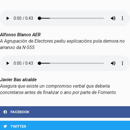
Alfonso Blanco AER
A Agrupación de Electores pediu explicacións pola demora no
arranxo da N-555
Javier Bas alcalde
Asegura que existe un compromiso verbal que debería
concretarse antes de finalizar o ano por parte de Fomento
FACEBOOK
TWITTER