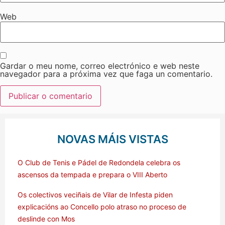
Web
Gardar o meu nome, correo electrónico e web neste
navegador para a próxima vez que faga un comentario.
NOVAS MÁIS VISTAS
O Club de Tenis e Pádel de Redondela celebra os
ascensos da tempada e prepara o VIII Aberto
Os colectivos veciñais de Vilar de Infesta piden
explicacións ao Concello polo atraso no proceso de
deslinde con Mos