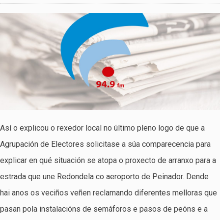
Así o explicou o rexedor local no último pleno logo de que a
Agrupación de Electores solicitase a súa comparecencia para
explicar en qué situación se atopa o proxecto de arranxo para a
estrada que une Redondela co aeroporto de Peinador. Dende
hai anos os veciños veñen reclamando diferentes melloras que
pasan pola instalacións de semáforos e pasos de peóns e a