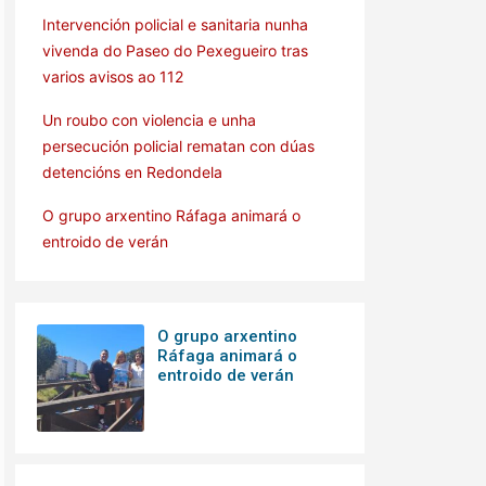
Intervención policial e sanitaria nunha
vivenda do Paseo do Pexegueiro tras
varios avisos ao 112
Un roubo con violencia e unha
persecución policial rematan con dúas
detencións en Redondela
O grupo arxentino Ráfaga animará o
entroido de verán
O grupo arxentino
Ráfaga animará o
entroido de verán