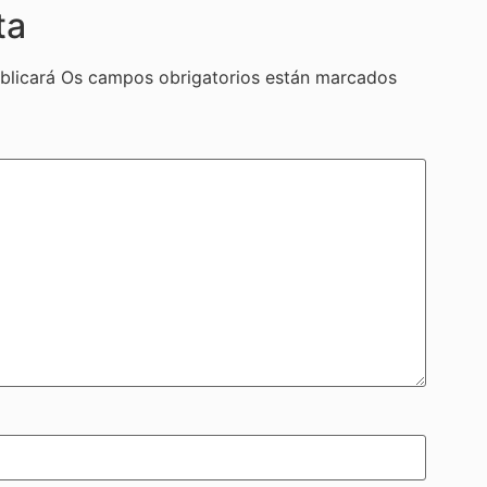
ta
blicará
Os campos obrigatorios están marcados