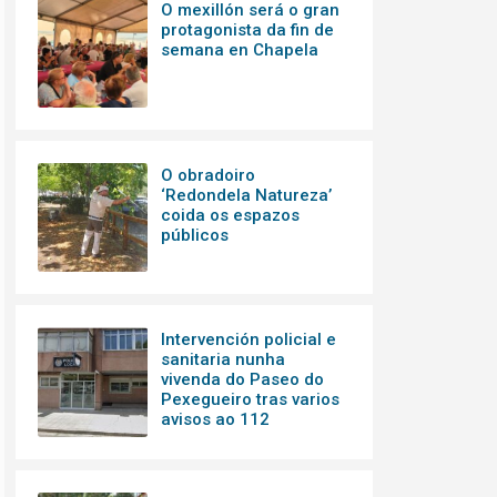
O mexillón será o gran
protagonista da fin de
semana en Chapela
O obradoiro
‘Redondela Natureza’
coida os espazos
públicos
Intervención policial e
sanitaria nunha
vivenda do Paseo do
Pexegueiro tras varios
avisos ao 112