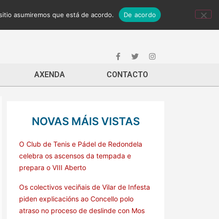
 sitio asumiremos que está de acordo.
De acordo
AXENDA
CONTACTO
NOVAS MÁIS VISTAS
O Club de Tenis e Pádel de Redondela
celebra os ascensos da tempada e
prepara o VIII Aberto
Os colectivos veciñais de Vilar de Infesta
piden explicacións ao Concello polo
atraso no proceso de deslinde con Mos