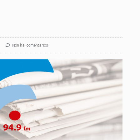
Non hai comentarios