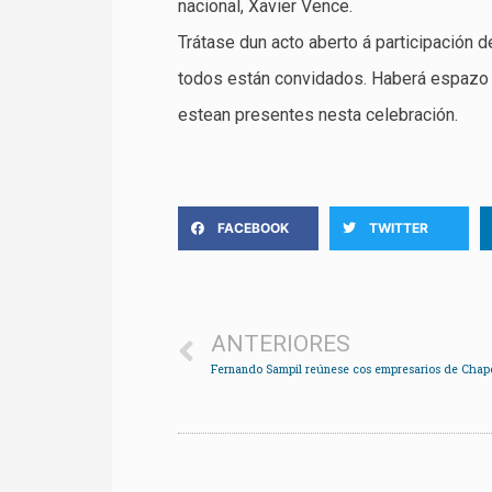
nacional, Xavier Vence.
Trátase dun acto aberto á participación 
todos están convidados. Haberá espazo 
estean presentes nesta celebración.
FACEBOOK
TWITTER
ANTERIORES