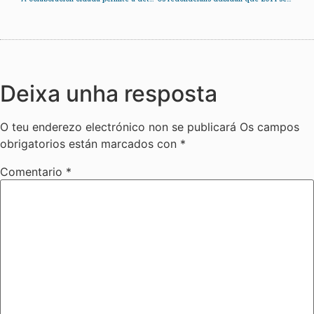
Deixa unha resposta
O teu enderezo electrónico non se publicará
Os campos
obrigatorios están marcados con
*
Comentario
*