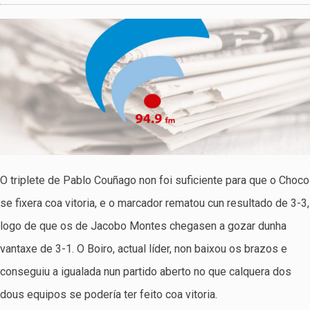
O triplete de Pablo Couñago non foi suficiente para que o Choco
se fixera coa vitoria, e o marcador rematou cun resultado de 3-3,
logo de que os de Jacobo Montes chegasen a gozar dunha
vantaxe de 3-1. O Boiro, actual líder, non baixou os brazos e
conseguiu a igualada nun partido aberto no que calquera dos
dous equipos se podería ter feito coa vitoria.