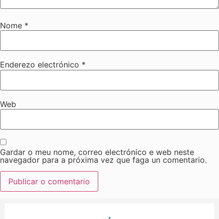
Nome
*
Enderezo electrónico
*
Web
Gardar o meu nome, correo electrónico e web neste
navegador para a próxima vez que faga un comentario.