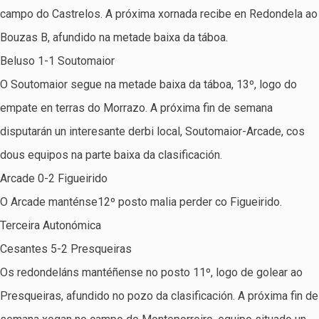
campo do Castrelos. A próxima xornada recibe en Redondela ao
Bouzas B, afundido na metade baixa da táboa.
Beluso 1-1 Soutomaior
O Soutomaior segue na metade baixa da táboa, 13º, logo do
empate en terras do Morrazo. A próxima fin de semana
disputarán un interesante derbi local, Soutomaior-Arcade, cos
dous equipos na parte baixa da clasificación.
Arcade 0-2 Figueirido
O Arcade manténse12º posto malia perder co Figueirido.
Terceira Autonómica
Cesantes 5-2 Presqueiras
Os redondeláns mantéñense no posto 11º, logo de golear ao
Presqueiras, afundido no pozo da clasificación. A próxima fin de