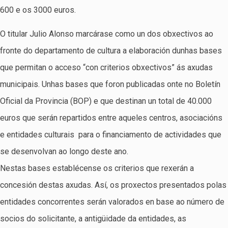
600 e os 3000 euros.
O titular Julio Alonso marcárase como un dos obxectivos ao
fronte do departamento de cultura a elaboración dunhas bases
que permitan o acceso “con criterios obxectivos” ás axudas
municipais. Unhas bases que foron publicadas onte no Boletín
Oficial da Provincia (BOP) e que destinan un total de 40.000
euros que serán repartidos entre aqueles centros, asociacións
e entidades culturais para o financiamento de actividades que
se desenvolvan ao longo deste ano.
Nestas bases establécense os criterios que rexerán a
concesión destas axudas. Así, os proxectos presentados polas
entidades concorrentes serán valorados en base ao número de
socios do solicitante, a antigüidade da entidades, as