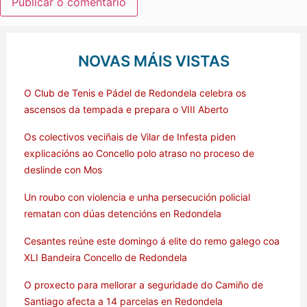
NOVAS MÁIS VISTAS
O Club de Tenis e Pádel de Redondela celebra os
ascensos da tempada e prepara o VIII Aberto
Os colectivos veciñais de Vilar de Infesta piden
explicacións ao Concello polo atraso no proceso de
deslinde con Mos
Un roubo con violencia e unha persecución policial
rematan con dúas detencións en Redondela
Cesantes reúne este domingo á elite do remo galego coa
XLI Bandeira Concello de Redondela
O proxecto para mellorar a seguridade do Camiño de
Santiago afecta a 14 parcelas en Redondela