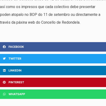
así como os impresos que cada colectivo debe presentar
poden atopalo no BOP do 11 de setembro ou directamente a
través da páxina web do Concello de Redondela.
FACEBOOK
TWITTER
LINKEDIN
PINTEREST
WHATSAPP