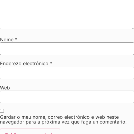
Nome
*
Enderezo electrónico
*
Web
Gardar o meu nome, correo electrónico e web neste
navegador para a próxima vez que faga un comentario.