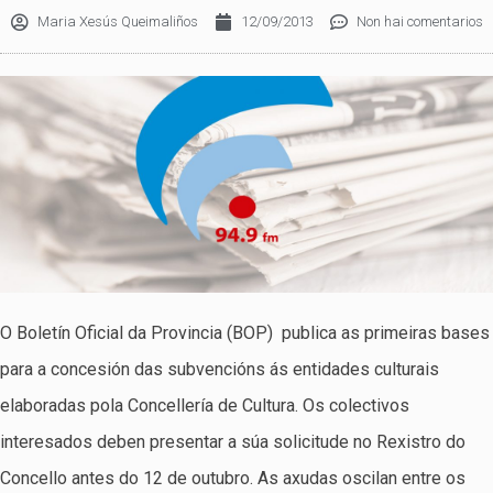
Maria Xesús Queimaliños
12/09/2013
Non hai comentarios
O Boletín Oficial da Provincia (BOP) publica as primeiras bases
para a concesión das subvencións ás entidades culturais
elaboradas pola Concellería de Cultura. Os colectivos
interesados deben presentar a súa solicitude no Rexistro do
Concello antes do 12 de outubro. As axudas oscilan entre os