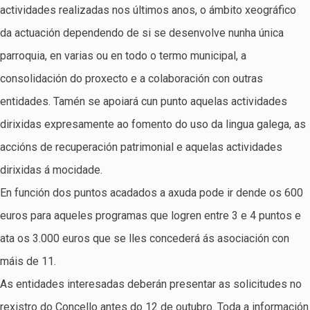
actividades realizadas nos últimos anos, o ámbito xeográfico
da actuación dependendo de si se desenvolve nunha única
parroquia, en varias ou en todo o termo municipal, a
consolidación do proxecto e a colaboración con outras
entidades. Tamén se apoiará cun punto aquelas actividades
dirixidas expresamente ao fomento do uso da lingua galega, as
accións de recuperación patrimonial e aquelas actividades
dirixidas á mocidade.
En función dos puntos acadados a axuda pode ir dende os 600
euros para aqueles programas que logren entre 3 e 4 puntos e
ata os 3.000 euros que se lles concederá ás asociación con
máis de 11.
As entidades interesadas deberán presentar as solicitudes no
rexistro do Concello antes do 12 de outubro. Toda a información