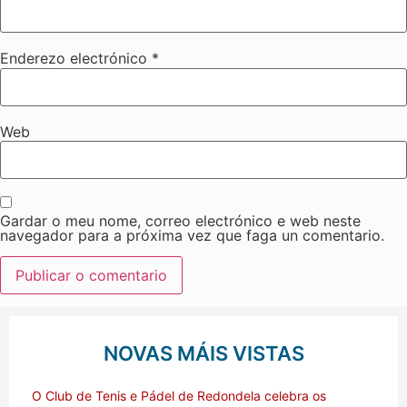
Enderezo electrónico
*
Web
Gardar o meu nome, correo electrónico e web neste
navegador para a próxima vez que faga un comentario.
NOVAS MÁIS VISTAS
O Club de Tenis e Pádel de Redondela celebra os