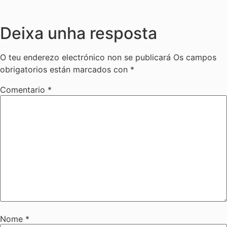
Deixa unha resposta
O teu enderezo electrónico non se publicará
Os campos
obrigatorios están marcados con
*
Comentario
*
Nome
*