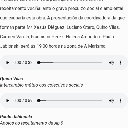
rexeitamento veciñal ante o grave prexuizo social e ambiental
que causaría esta obra. A presentación da coordinadora da que
forman parte Mª Xesús Diéguez, Luciano Otero, Quino Vilas,
Carmen Varela, Francisco Pérez, Helena Amoedo e Paulo
Jablonski será ás 19:00 horas na zona de A Marisma.
Quino Vilas
Intercambio mútuo cos colectivos sociais
Paulo Jablonski
Apoios ao rexeitamento da Ap-9