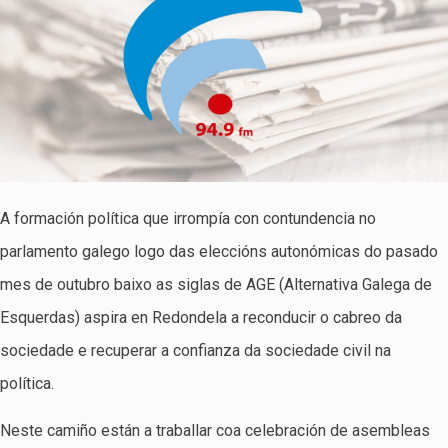
A formación política que irrompía con contundencia no
parlamento galego logo das eleccións autonómicas do pasado
mes de outubro baixo as siglas de AGE (Alternativa Galega de
Esquerdas) aspira en Redondela a reconducir o cabreo da
sociedade e recuperar a confianza da sociedade civil na
política.
Neste camiño están a traballar coa celebración de asembleas