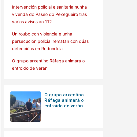
Intervención policial e sanitaria nunha
vivenda do Paseo do Pexegueiro tras
varios avisos ao 112
Un roubo con violencia e unha
persecución policial rematan con dúas
detencións en Redondela
O grupo arxentino Ráfaga animará o
entroido de verán
O grupo arxentino
Ráfaga animará o
entroido de verán