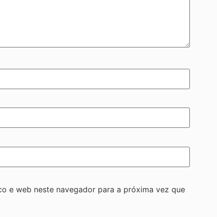
co e web neste navegador para a próxima vez que