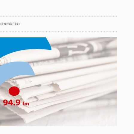
comentarios