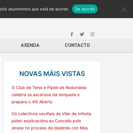
 sitio asumiremos que está de acordo.
De acordo
AXENDA
CONTACTO
NOVAS MÁIS VISTAS
O Club de Tenis e Pádel de Redondela
celebra os ascensos da tempada e
prepara o VIII Aberto
Os colectivos veciñais de Vilar de Infesta
piden explicacións ao Concello polo
atraso no proceso de deslinde con Mos