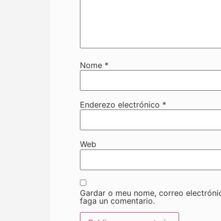
Nome
*
Enderezo electrónico
*
Web
Gardar o meu nome, correo electróni
faga un comentario.