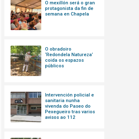
O mexillón será o gran
protagonista da fin de
semana en Chapela
O obradoiro
‘Redondela Natureza’
coida os espazos
públicos
Intervención policial e
sanitaria nunha
vivenda do Paseo do
Pexegueiro tras varios
avisos ao 112