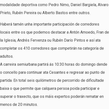
modalidade deportiva como Pedro Nimo, Daniel Bargiela, Alvaro
Prieto, Rubén Pereira ou Alberto Bastos entre outros.
Haberá tamén unha importante participación de corredores
locais entre os que podemos destacar a Antón Amoedo, Fran de
la Iglesia, Andrés Fervenza ou Rubén Darío Pintos e así ata
completar os 410 corredores que competirán na categoría de
adultos.
A carreira semiurbana partirá ás 10:30 horas do domingo dende
o concello para continuar ata Cesantes e regresar ao punto de
partida. En total seis quilómetros de percorrido de dificultade
baixa o que permite que calquera persoa poida participar e
superar o traxecto, que os máis expertos poderán rematar en
menos de 20 minutos.