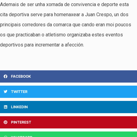
Ademais de ser unha xornada de convivencia e deporte esta
cita deportiva serve para homenaxear a Juan Crespo, un dos
principais corredores da comarca que cando eran moi poucos
os que practicaban o atletismo organizaba estes eventos
deportivos para incrementar a afección.
FACEBOOK
TWITTER
LINKEDIN
PINTEREST