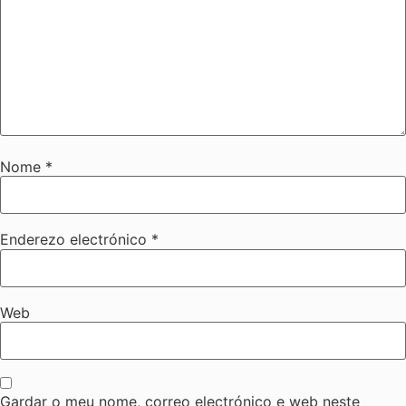
Nome
*
Enderezo electrónico
*
Web
Gardar o meu nome, correo electrónico e web neste