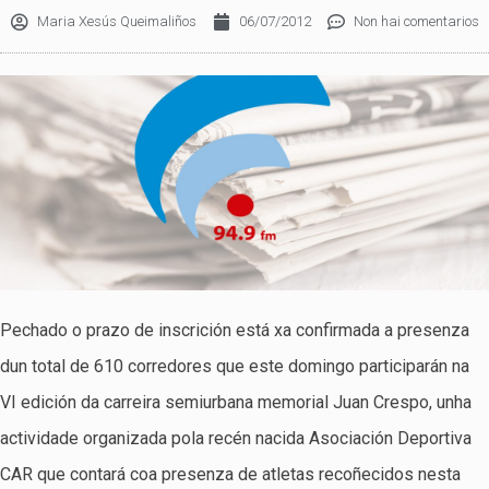
Maria Xesús Queimaliños
06/07/2012
Non hai comentarios
Pechado o prazo de inscrición está xa confirmada a presenza
dun total de 610 corredores que este domingo participarán na
VI edición da carreira semiurbana memorial Juan Crespo, unha
actividade organizada pola recén nacida Asociación Deportiva
CAR que contará coa presenza de atletas recoñecidos nesta