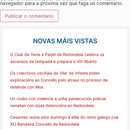
navegador para a próxima vez que faga un comentario.
NOVAS MÁIS VISTAS
O Club de Tenis e Pádel de Redondela celebra os
ascensos da tempada e prepara o VIII Aberto
Os colectivos veciñais de Vilar de Infesta piden
explicacións ao Concello polo atraso no proceso de
deslinde con Mos
Un roubo con violencia e unha persecución policial
rematan con dúas detencións en Redondela
Cesantes reúne este domingo á elite do remo galego coa
XLI Bandeira Concello de Redondela