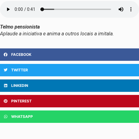
Telmo pensionista
Aplaude a iniciativa e anima a outros locais a imitala.
FACEBOOK
TWITTER
LINKEDIN
PINTEREST
WHATSAPP