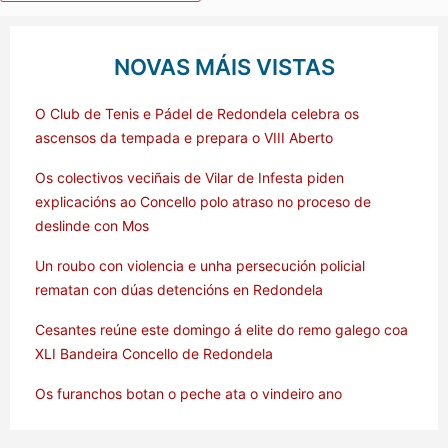
NOVAS MÁIS VISTAS
O Club de Tenis e Pádel de Redondela celebra os
ascensos da tempada e prepara o VIII Aberto
Os colectivos veciñais de Vilar de Infesta piden
explicacións ao Concello polo atraso no proceso de
deslinde con Mos
Un roubo con violencia e unha persecución policial
rematan con dúas detencións en Redondela
Cesantes reúne este domingo á elite do remo galego coa
XLI Bandeira Concello de Redondela
Os furanchos botan o peche ata o vindeiro ano