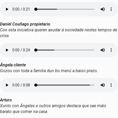
Daniel Couñago propietario
Con esta iniciativa queren axudar á sociedade nestes tempos de
crise.
Ángela cliente
Gozou con toda a familia dun bo menú a baixo prezo.
Arturo
Xunto con Ángeles e outros amigos destaca que sae máis
barato que comer na casa.