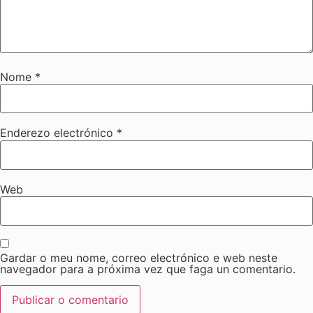
Nome
*
Enderezo electrónico
*
Web
Gardar o meu nome, correo electrónico e web neste
navegador para a próxima vez que faga un comentario.