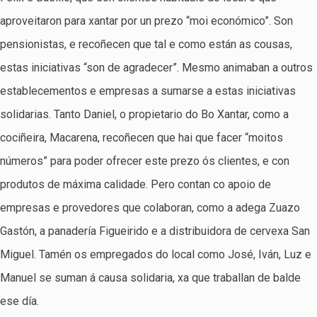
aproveitaron para xantar por un prezo “moi económico”. Son
pensionistas, e recoñecen que tal e como están as cousas,
estas iniciativas “son de agradecer”. Mesmo animaban a outros
establecementos e empresas a sumarse a estas iniciativas
solidarias. Tanto Daniel, o propietario do Bo Xantar, como a
cociñeira, Macarena, recoñecen que hai que facer “moitos
números” para poder ofrecer este prezo ós clientes, e con
produtos de máxima calidade. Pero contan co apoio de
empresas e provedores que colaboran, como a adega Zuazo
Gastón, a panadería Figueirido e a distribuidora de cervexa San
Miguel. Tamén os empregados do local como José, Iván, Luz e
Manuel se suman á causa solidaria, xa que traballan de balde
ese día.