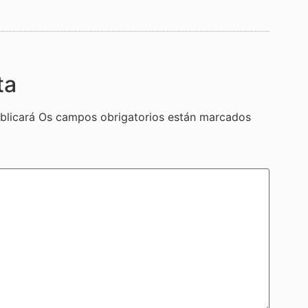
ta
blicará
Os campos obrigatorios están marcados