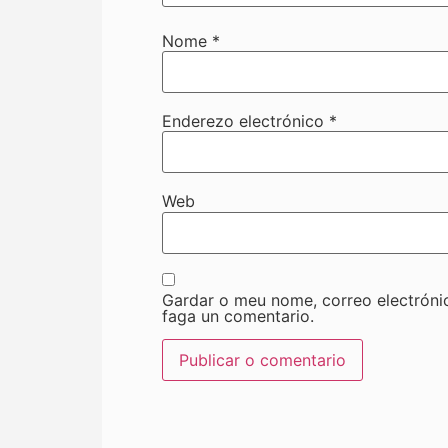
Nome
*
Enderezo electrónico
*
Web
Gardar o meu nome, correo electróni
faga un comentario.