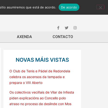
 sitio asumiremos que está de acordo.
De acordo
AXENDA
CONTACTO
NOVAS MÁIS VISTAS
O Club de Tenis e Pádel de Redondela
celebra os ascensos da tempada e
prepara o VIII Aberto
Os colectivos veciñais de Vilar de Infesta
piden explicacións ao Concello polo
atraso no proceso de deslinde con Mos