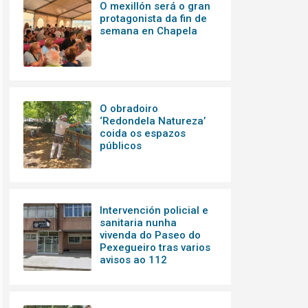
O mexillón será o gran
protagonista da fin de
semana en Chapela
O obradoiro
‘Redondela Natureza’
coida os espazos
públicos
Intervención policial e
sanitaria nunha
vivenda do Paseo do
Pexegueiro tras varios
avisos ao 112