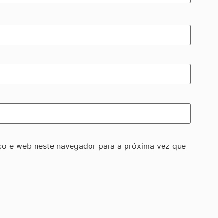
co e web neste navegador para a próxima vez que