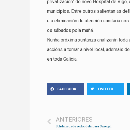
privatización” do novo Hospital de Vigo,
municipios. Entre outros salientan as def
e a eliminación de atención sanitaria n
os sábados pola mañá.
Nunha próxima xuntanza analizarán toda a
accións a tomar a nivel local, ademais 
en toda Galicia.
FACEBOOK
TWITTER
ANTERIORES
Solidariedade redondelá para Senegal