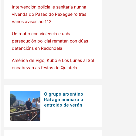
Intervención policial e sanitaria nunha
vivenda do Paseo do Pexegueiro tras
varios avisos ao 112
Un roubo con violencia e unha
persecución policial rematan con dúas
detencións en Redondela
América de Vigo, Kubo e Los Lunes al Sol
encabezan as festas de Quintela
O grupo arxentino
Ráfaga animará o
entroido de verán