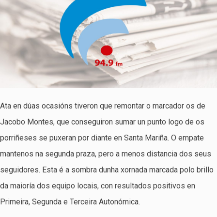
Ata en dúas ocasións tiveron que remontar o marcador os de
Jacobo Montes, que conseguiron sumar un punto logo de os
porriñeses se puxeran por diante en Santa Mariña. O empate
mantenos na segunda praza, pero a menos distancia dos seus
seguidores. Esta é a sombra dunha xornada marcada polo brillo
da maioría dos equipo locais, con resultados positivos en
Primeira, Segunda e Terceira Autonómica.