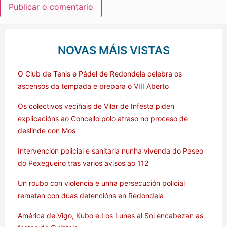
NOVAS MÁIS VISTAS
O Club de Tenis e Pádel de Redondela celebra os
ascensos da tempada e prepara o VIII Aberto
Os colectivos veciñais de Vilar de Infesta piden
explicacións ao Concello polo atraso no proceso de
deslinde con Mos
Intervención policial e sanitaria nunha vivenda do Paseo
do Pexegueiro tras varios avisos ao 112
Un roubo con violencia e unha persecución policial
rematan con dúas detencións en Redondela
América de Vigo, Kubo e Los Lunes al Sol encabezan as