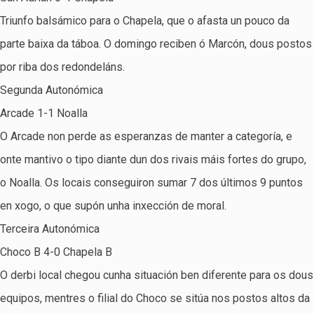
Triunfo balsámico para o Chapela, que o afasta un pouco da
parte baixa da táboa. O domingo reciben ó Marcón, dous postos
por riba dos redondeláns.
Segunda Autonómica
Arcade 1-1 Noalla
O Arcade non perde as esperanzas de manter a categoría, e
onte mantivo o tipo diante dun dos rivais máis fortes do grupo,
o Noalla. Os locais conseguiron sumar 7 dos últimos 9 puntos
en xogo, o que supón unha inxección de moral.
Terceira Autonómica
Choco B 4-0 Chapela B
O derbi local chegou cunha situación ben diferente para os dous
equipos, mentres o filial do Choco se sitúa nos postos altos da