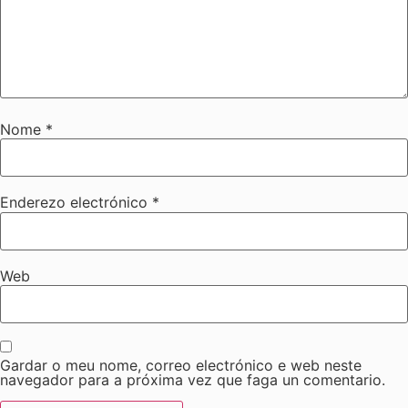
Nome
*
Enderezo electrónico
*
Web
Gardar o meu nome, correo electrónico e web neste
navegador para a próxima vez que faga un comentario.