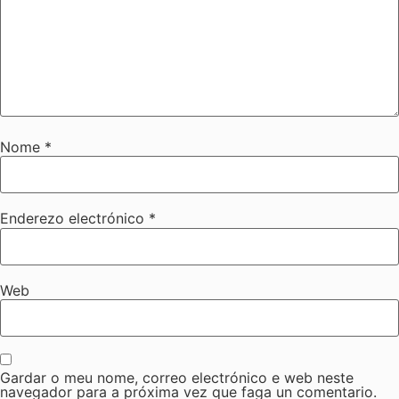
Nome
*
Enderezo electrónico
*
Web
Gardar o meu nome, correo electrónico e web neste
navegador para a próxima vez que faga un comentario.