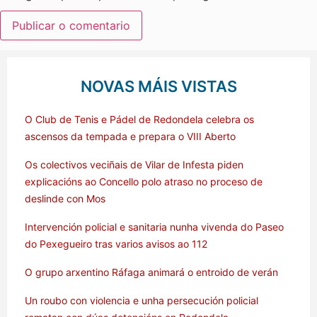
NOVAS MÁIS VISTAS
O Club de Tenis e Pádel de Redondela celebra os
ascensos da tempada e prepara o VIII Aberto
Os colectivos veciñais de Vilar de Infesta piden
explicacións ao Concello polo atraso no proceso de
deslinde con Mos
Intervención policial e sanitaria nunha vivenda do Paseo
do Pexegueiro tras varios avisos ao 112
O grupo arxentino Ráfaga animará o entroido de verán
Un roubo con violencia e unha persecución policial