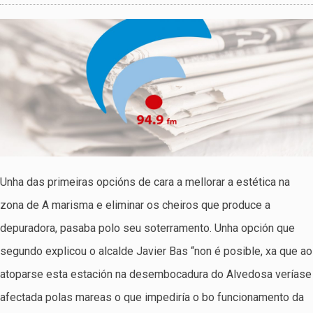
Unha das primeiras opcións de cara a mellorar a estética na
zona de A marisma e eliminar os cheiros que produce a
depuradora, pasaba polo seu soterramento. Unha opción que
segundo explicou o alcalde Javier Bas “non é posible, xa que ao
atoparse esta estación na desembocadura do Alvedosa veríase
afectada polas mareas o que impediría o bo funcionamento da