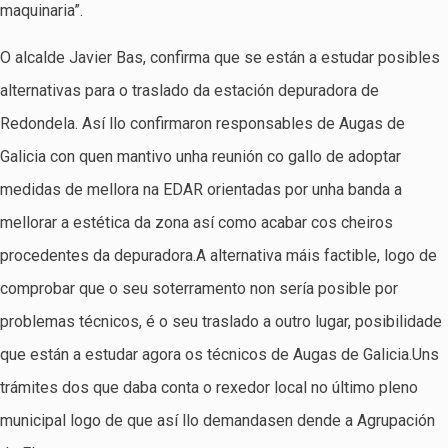
maquinaria”.
O alcalde Javier Bas, confirma que se están a estudar posibles
alternativas para o traslado da estación depuradora de
Redondela. Así llo confirmaron responsables de Augas de
Galicia con quen mantivo unha reunión co gallo de adoptar
medidas de mellora na EDAR orientadas por unha banda a
mellorar a estética da zona así como acabar cos cheiros
procedentes da depuradora.A alternativa máis factible, logo de
comprobar que o seu soterramento non sería posible por
problemas técnicos, é o seu traslado a outro lugar, posibilidade
que están a estudar agora os técnicos de Augas de Galicia.Uns
trámites dos que daba conta o rexedor local no último pleno
municipal logo de que así llo demandasen dende a Agrupación