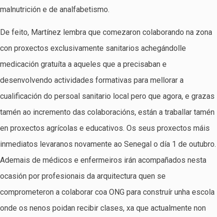
malnutrición e de analfabetismo.
De feito, Martínez lembra que comezaron colaborando na zona
con proxectos exclusivamente sanitarios achegándolle
medicación gratuíta a aqueles que a precisaban e
desenvolvendo actividades formativas para mellorar a
cualificación do persoal sanitario local pero que agora, e grazas
tamén ao incremento das colaboracións, están a traballar tamén
en proxectos agrícolas e educativos. Os seus proxectos máis
inmediatos levaranos novamente ao Senegal o día 1 de outubro.
Ademais de médicos e enfermeiros irán acompañados nesta
ocasión por profesionais da arquitectura quen se
comprometeron a colaborar coa ONG para construír unha escola
onde os nenos poidan recibir clases, xa que actualmente non