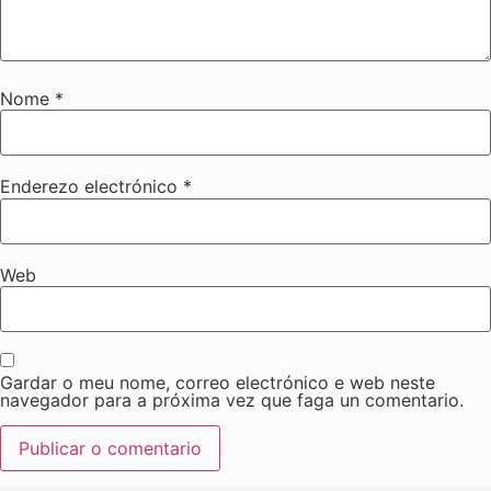
Nome
*
Enderezo electrónico
*
Web
Gardar o meu nome, correo electrónico e web neste
navegador para a próxima vez que faga un comentario.