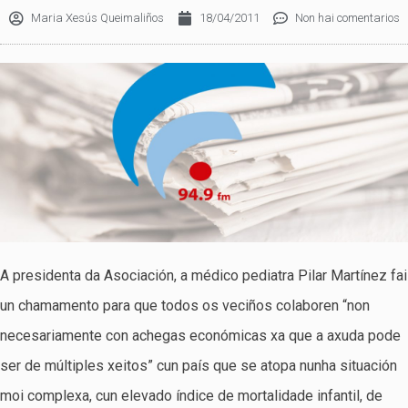
Maria Xesús Queimaliños
18/04/2011
Non hai comentarios
A presidenta da Asociación, a médico pediatra Pilar Martínez fai
un chamamento para que todos os veciños colaboren “non
necesariamente con achegas económicas xa que a axuda pode
ser de múltiples xeitos” cun país que se atopa nunha situación
moi complexa, cun elevado índice de mortalidade infantil, de