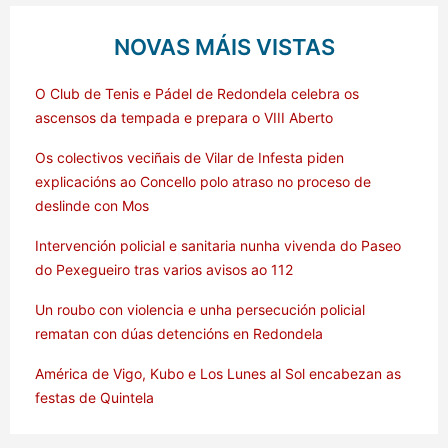
NOVAS MÁIS VISTAS
O Club de Tenis e Pádel de Redondela celebra os
ascensos da tempada e prepara o VIII Aberto
Os colectivos veciñais de Vilar de Infesta piden
explicacións ao Concello polo atraso no proceso de
deslinde con Mos
Intervención policial e sanitaria nunha vivenda do Paseo
do Pexegueiro tras varios avisos ao 112
Un roubo con violencia e unha persecución policial
rematan con dúas detencións en Redondela
América de Vigo, Kubo e Los Lunes al Sol encabezan as
festas de Quintela