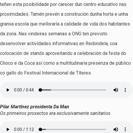
teñen esta posibilidade por carecer dun centro educativo nas
proximidades. Tamén prevén a construción dunha horta e unha
granxa escola que melloraría a calidade de vida dos habitantes
da zona. Nas vindeiras semanas a ONG ten previsto
desenvolver actividades informativas en Redondela, coa
colocación de stands aproveitando a celebración da festa do
Choco e da Coca así como a multitudinaria presenza de público
co gallo do Festival Internacional de Títeres.
Pilar Martínez presidenta Da Man
Os primeiros proxectos era exclusivamente sanitarios