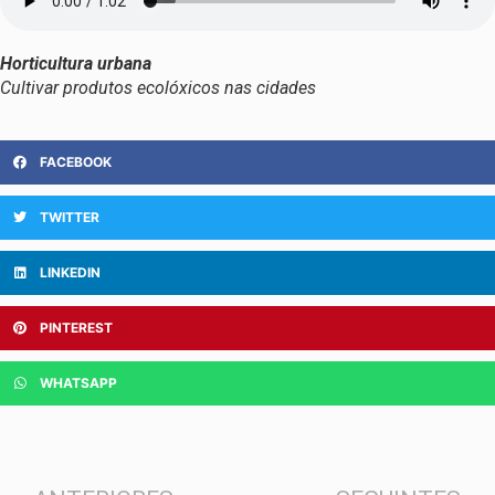
Horticultura urbana
Cultivar produtos ecolóxicos nas cidades
FACEBOOK
TWITTER
LINKEDIN
PINTEREST
WHATSAPP