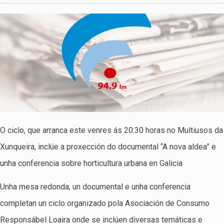
O ciclo, que arranca este venres ás 20:30 horas no Multiusos da
Xunqueira, inclúe a proxección do documental “A nova aldea” e
unha conferencia sobre horticultura urbana en Galicia
Unha mesa redonda, un documental e unha conferencia
completan un ciclo organizado pola Asociación de Consumo
Responsábel Loaira onde se inclúen diversas temáticas e