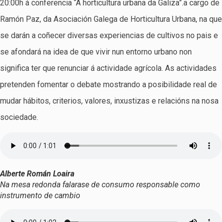
20:00h á conferencia “A horticultura urbana da Galiza”.a cargo de
Ramón Paz, da Asociación Galega de Horticultura Urbana, na que
se darán a coñecer diversas experiencias de cultivos no pais e
se afondará na idea de que vivir nun entorno urbano non
significa ter que renunciar á actividade agrícola. As actividades
pretenden fomentar o debate mostrando a posibilidade real de
mudar hábitos, criterios, valores, inxustizas e relacións na nosa
sociedade.
Alberte Román Loaira
Na mesa redonda falarase de consumo responsable como
instrumento de cambio