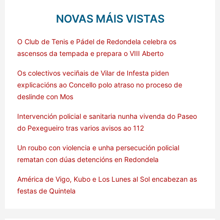
NOVAS MÁIS VISTAS
O Club de Tenis e Pádel de Redondela celebra os
ascensos da tempada e prepara o VIII Aberto
Os colectivos veciñais de Vilar de Infesta piden
explicacións ao Concello polo atraso no proceso de
deslinde con Mos
Intervención policial e sanitaria nunha vivenda do Paseo
do Pexegueiro tras varios avisos ao 112
Un roubo con violencia e unha persecución policial
rematan con dúas detencións en Redondela
América de Vigo, Kubo e Los Lunes al Sol encabezan as
festas de Quintela