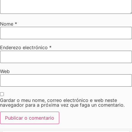
Nome
*
Enderezo electrónico
*
Web
Gardar o meu nome, correo electrónico e web neste
navegador para a próxima vez que faga un comentario.