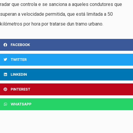
radar que controla e se sanciona a aqueles condutores que
superan a velocidade permitida, que está limitada a 50
kilómetros por hora por tratarse dun tramo urbano.
FACEBOOK
TWITTER
LINKEDIN
PINTEREST
WHATSAPP