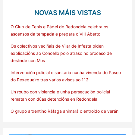
NOVAS MÁIS VISTAS
O Club de Tenis e Pádel de Redondela celebra os
ascensos da tempada e prepara o VIII Aberto
Os colectivos veciñais de Vilar de Infesta piden
explicacións ao Concello polo atraso no proceso de
deslinde con Mos
Intervención policial e sanitaria nunha vivenda do Paseo
do Pexegueiro tras varios avisos ao 112
Un roubo con violencia e unha persecución policial
rematan con dúas detencións en Redondela
O grupo arxentino Ráfaga animará o entroido de verán