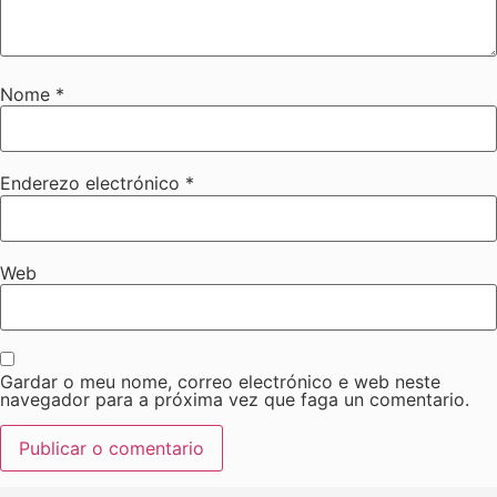
Nome
*
Enderezo electrónico
*
Web
Gardar o meu nome, correo electrónico e web neste
navegador para a próxima vez que faga un comentario.