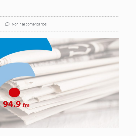
Non hai comentarios