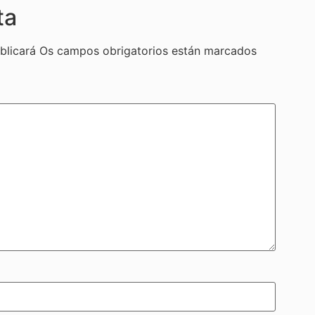
ta
blicará
Os campos obrigatorios están marcados