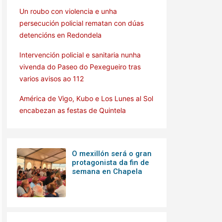
Un roubo con violencia e unha
persecución policial rematan con dúas
detencións en Redondela
Intervención policial e sanitaria nunha
vivenda do Paseo do Pexegueiro tras
varios avisos ao 112
América de Vigo, Kubo e Los Lunes al Sol
encabezan as festas de Quintela
O mexillón será o gran
protagonista da fin de
semana en Chapela