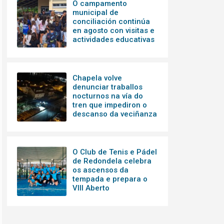
O campamento
municipal de
conciliación continúa
en agosto con visitas e
actividades educativas
Chapela volve
denunciar traballos
nocturnos na vía do
tren que impediron o
descanso da veciñanza
O Club de Tenis e Pádel
de Redondela celebra
os ascensos da
tempada e prepara o
VIII Aberto