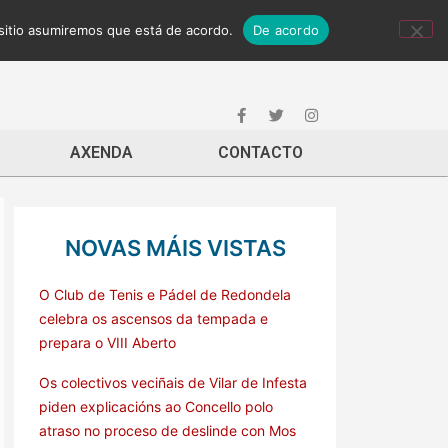
 sitio asumiremos que está de acordo.
De acordo
AXENDA
CONTACTO
NOVAS MÁIS VISTAS
O Club de Tenis e Pádel de Redondela
celebra os ascensos da tempada e
prepara o VIII Aberto
Os colectivos veciñais de Vilar de Infesta
piden explicacións ao Concello polo
atraso no proceso de deslinde con Mos