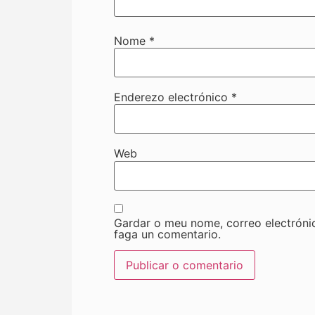
Nome
*
Enderezo electrónico
*
Web
Gardar o meu nome, correo electróni
faga un comentario.