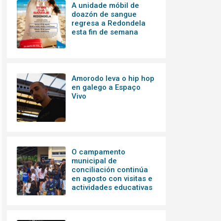
A unidade móbil de
doazón de sangue
regresa a Redondela
esta fin de semana
Amorodo leva o hip hop
en galego a Espaço
Vivo
O campamento
municipal de
conciliación continúa
en agosto con visitas e
actividades educativas