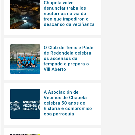
Chapela volve
denunciar traballos
nocturnos na vía do
tren que impediron o
descanso da veciñanza
O Club de Tenis e Pádel
de Redondela celebra
os ascensos da
tempada e prepara o
VIII Aberto
A Asociación de
Veciños de Chapela
celebra 50 anos de
historia e compromiso
coa parroquia