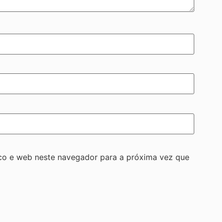
co e web neste navegador para a próxima vez que