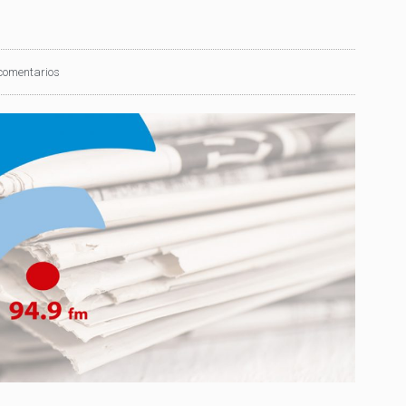
comentarios