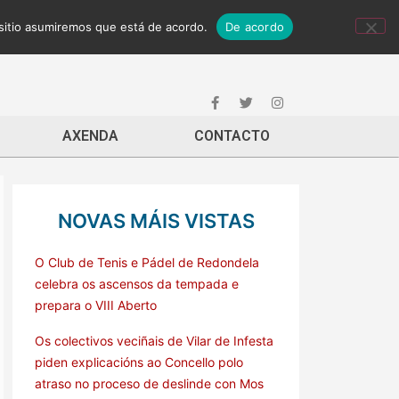
 sitio asumiremos que está de acordo.
De acordo
AXENDA
CONTACTO
NOVAS MÁIS VISTAS
O Club de Tenis e Pádel de Redondela
celebra os ascensos da tempada e
prepara o VIII Aberto
Os colectivos veciñais de Vilar de Infesta
piden explicacións ao Concello polo
atraso no proceso de deslinde con Mos