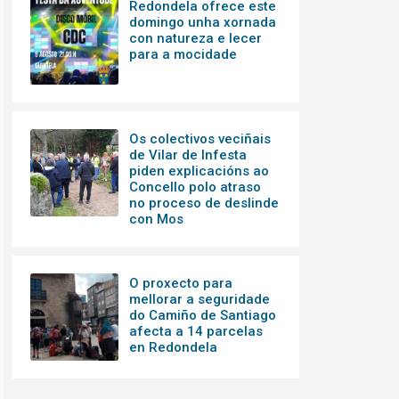
Redondela ofrece este
domingo unha xornada
con natureza e lecer
para a mocidade
Os colectivos veciñais
de Vilar de Infesta
piden explicacións ao
Concello polo atraso
no proceso de deslinde
con Mos
O proxecto para
mellorar a seguridade
do Camiño de Santiago
afecta a 14 parcelas
en Redondela