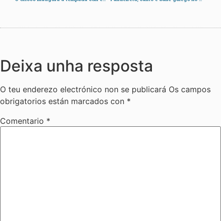
Deixa unha resposta
O teu enderezo electrónico non se publicará
Os campos
obrigatorios están marcados con
*
Comentario
*