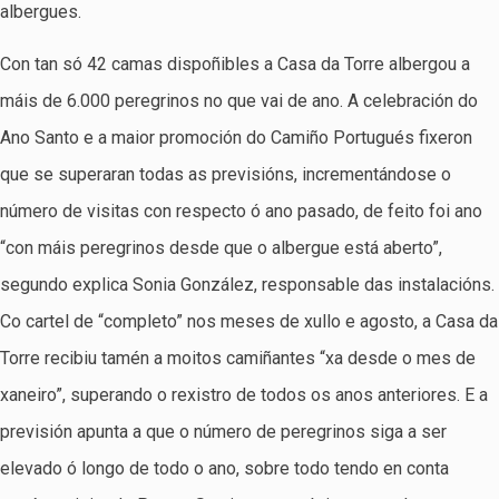
albergues.
Con tan só 42 camas dispoñibles a Casa da Torre albergou a
máis de 6.000 peregrinos no que vai de ano. A celebración do
Ano Santo e a maior promoción do Camiño Portugués fixeron
que se superaran todas as previsións, incrementándose o
número de visitas con respecto ó ano pasado, de feito foi ano
“con máis peregrinos desde que o albergue está aberto”,
segundo explica Sonia González, responsable das instalacións.
Co cartel de “completo” nos meses de xullo e agosto, a Casa da
Torre recibiu tamén a moitos camiñantes “xa desde o mes de
xaneiro”, superando o rexistro de todos os anos anteriores. E a
previsión apunta a que o número de peregrinos siga a ser
elevado ó longo de todo o ano, sobre todo tendo en conta