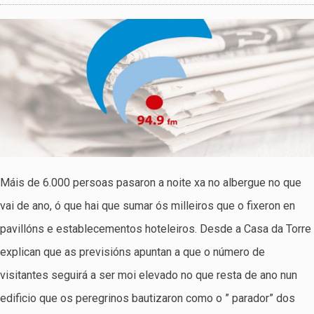
Máis de 6.000 persoas pasaron a noite xa no albergue no que
vai de ano, ó que hai que sumar ós milleiros que o fixeron en
pavillóns e establecementos hoteleiros. Desde a Casa da Torre
explican que as previsións apuntan a que o número de
visitantes seguirá a ser moi elevado no que resta de ano nun
edificio que os peregrinos bautizaron como o ” parador” dos