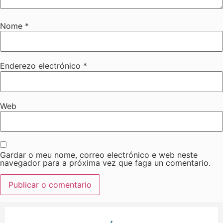
Nome
*
Enderezo electrónico
*
Web
Gardar o meu nome, correo electrónico e web neste
navegador para a próxima vez que faga un comentario.