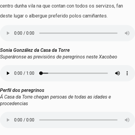
centro dunha vila na que contan con todos os servizos, fan
deste lugar o albergue preferido polos camiñantes.
Sonia González da Casa da Torre
Superáronse as previsións de peregrinos neste Xacobeo
Perfil dos peregrinos
Á Casa da Torre chegan persoas de todas as idades e
procedencias