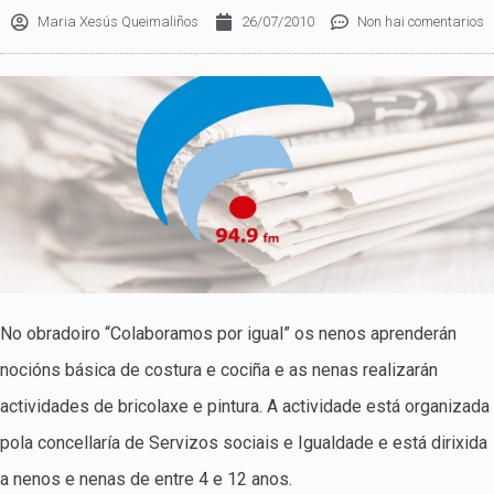
Maria Xesús Queimaliños
26/07/2010
Non hai comentarios
No obradoiro “Colaboramos por igual” os nenos aprenderán
nocións básica de costura e cociña e as nenas realizarán
actividades de bricolaxe e pintura. A actividade está organizada
pola concellaría de Servizos sociais e Igualdade e está dirixida
a nenos e nenas de entre 4 e 12 anos.