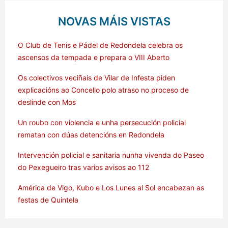
NOVAS MÁIS VISTAS
O Club de Tenis e Pádel de Redondela celebra os
ascensos da tempada e prepara o VIII Aberto
Os colectivos veciñais de Vilar de Infesta piden
explicacións ao Concello polo atraso no proceso de
deslinde con Mos
Un roubo con violencia e unha persecución policial
rematan con dúas detencións en Redondela
Intervención policial e sanitaria nunha vivenda do Paseo
do Pexegueiro tras varios avisos ao 112
América de Vigo, Kubo e Los Lunes al Sol encabezan as
festas de Quintela