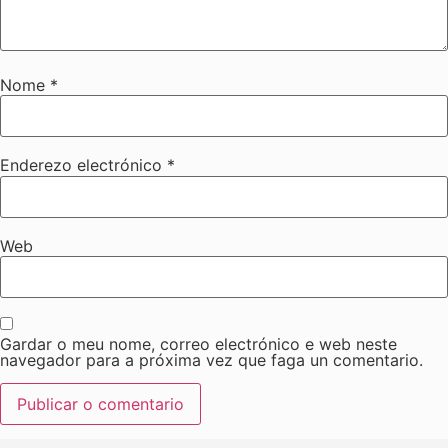
Nome
*
Enderezo electrónico
*
Web
Gardar o meu nome, correo electrónico e web neste
navegador para a próxima vez que faga un comentario.