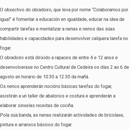
O obxectivo do obradoiro, que leva por nome “Colaboramos por
igual” é fomentar a educación en igualdade, educar na idea de
compartir tarefas e mentalizar a nenas e nenos das súas
habilidades e capacidades para desenvolver calquera tarefa no
fogar.
O obradoiro está dirixido a rapaces de entre 4 e 12 anos e
desenvolverase no Centro Cultural de Cedeira os días 2 ao 6 de
agosto en horario de 10:30 a 12:30 da mañá.
Os nenos aprenderán nocións básicas tarefas do fogar,
asistirán a un taller de abalorios e costura e aprenderán a
elaborar sinxelas receitas de cociña.
Pola súa banda, as nenas realizarán actividades de bricolaxe,
pintura e arranxos básicos do fogar.