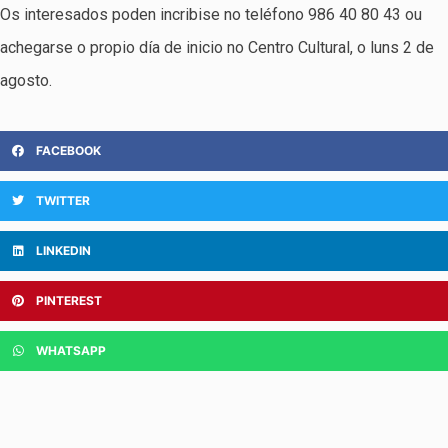
Os interesados poden incribise no teléfono 986 40 80 43 ou
achegarse o propio día de inicio no Centro Cultural, o luns 2 de
agosto.
FACEBOOK
TWITTER
LINKEDIN
PINTEREST
WHATSAPP