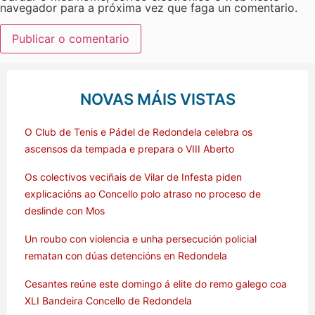
navegador para a próxima vez que faga un comentario.
NOVAS MÁIS VISTAS
O Club de Tenis e Pádel de Redondela celebra os
ascensos da tempada e prepara o VIII Aberto
Os colectivos veciñais de Vilar de Infesta piden
explicacións ao Concello polo atraso no proceso de
deslinde con Mos
Un roubo con violencia e unha persecución policial
rematan con dúas detencións en Redondela
Cesantes reúne este domingo á elite do remo galego coa
XLI Bandeira Concello de Redondela