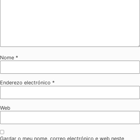
Nome
*
Enderezo electrónico
*
Web
Gardar o meu nome, correo electrónico e web neste