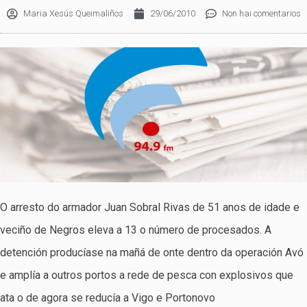
Maria Xesús Queimaliños
29/06/2010
Non hai comentarios
O arresto do armador Juan Sobral Rivas de 51 anos de idade e
veciño de Negros eleva a 13 o número de procesados. A
detención producíase na mañá de onte dentro da operación Avó
e amplía a outros portos a rede de pesca con explosivos que
ata o de agora se reducía a Vigo e Portonovo