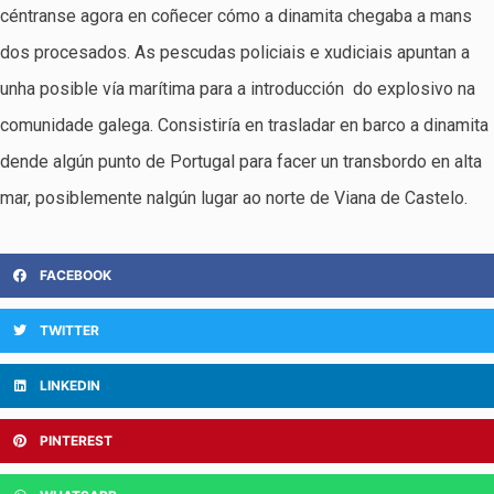
céntranse agora en coñecer cómo a dinamita chegaba a mans
dos procesados. As pescudas policiais e xudiciais apuntan a
unha posible vía marítima para a introducción do explosivo na
comunidade galega. Consistiría en trasladar en barco a dinamita
dende algún punto de Portugal para facer un transbordo en alta
mar, posiblemente nalgún lugar ao norte de Viana de Castelo.
FACEBOOK
TWITTER
LINKEDIN
PINTEREST