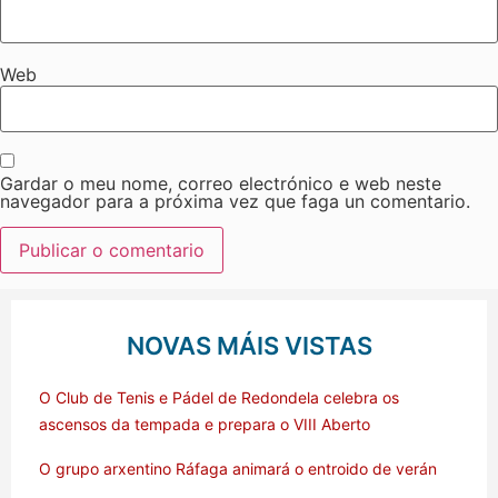
Web
Gardar o meu nome, correo electrónico e web neste
navegador para a próxima vez que faga un comentario.
NOVAS MÁIS VISTAS
O Club de Tenis e Pádel de Redondela celebra os
ascensos da tempada e prepara o VIII Aberto
O grupo arxentino Ráfaga animará o entroido de verán