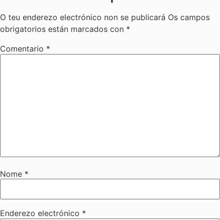
O teu enderezo electrónico non se publicará
Os campos
obrigatorios están marcados con
*
Comentario
*
Nome
*
Enderezo electrónico
*