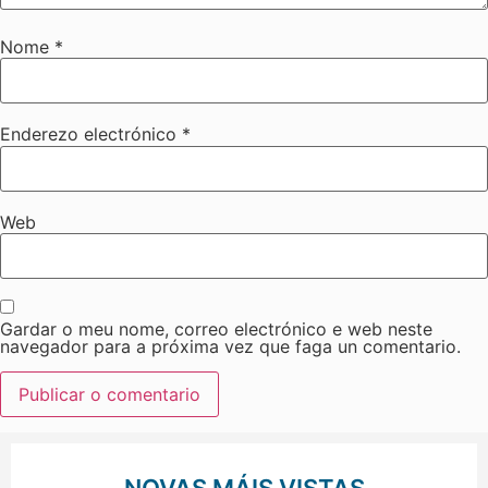
Nome
*
Enderezo electrónico
*
Web
Gardar o meu nome, correo electrónico e web neste
navegador para a próxima vez que faga un comentario.