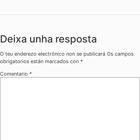
Deixa unha resposta
O teu enderezo electrónico non se publicará
Os campos
obrigatorios están marcados con
*
Comentario
*