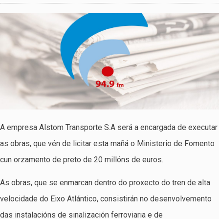
A empresa Alstom Transporte S.A será a encargada de executar
as obras, que vén de licitar esta mañá o Ministerio de Fomento
cun orzamento de preto de 20 millóns de euros.
As obras, que se enmarcan dentro do proxecto do tren de alta
velocidade do Eixo Atlántico, consistirán no desenvolvemento
das instalacións de sinalización ferroviaria e de