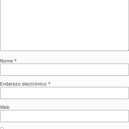
Nome
*
Enderezo electrónico
*
Web