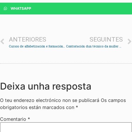
WHATSAPP
ANTERIORES
SEGUINTES
Cursos de alfabetización e formación de adultos
Contratación dun técnico da muller en Servizos Sociais
Deixa unha resposta
O teu enderezo electrónico non se publicará
Os campos
obrigatorios están marcados con
*
Comentario
*