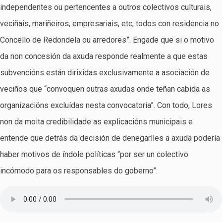
independentes ou pertencentes a outros colectivos culturais,
veciñais, mariñeiros, empresariais, etc; todos con residencia no
Concello de Redondela ou arredores”. Engade que si o motivo
da non concesión da axuda responde realmente a que estas
subvencións están dirixidas exclusivamente a asociación de
veciños que “convoquen outras axudas onde teñan cabida as
organizacións excluídas nesta convocatoria”. Con todo, Lores
non da moita credibilidade as explicacións municipais e
entende que detrás da decisión de denegarlles a axuda podería
haber motivos de índole políticas “por ser un colectivo
incómodo para os responsables do goberno”.