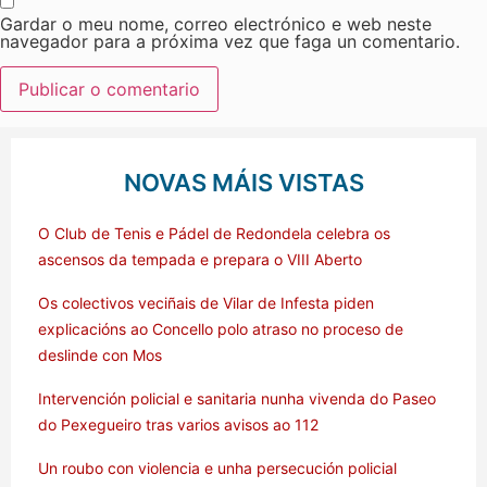
Gardar o meu nome, correo electrónico e web neste
navegador para a próxima vez que faga un comentario.
NOVAS MÁIS VISTAS
O Club de Tenis e Pádel de Redondela celebra os
ascensos da tempada e prepara o VIII Aberto
Os colectivos veciñais de Vilar de Infesta piden
explicacións ao Concello polo atraso no proceso de
deslinde con Mos
Intervención policial e sanitaria nunha vivenda do Paseo
do Pexegueiro tras varios avisos ao 112
Un roubo con violencia e unha persecución policial