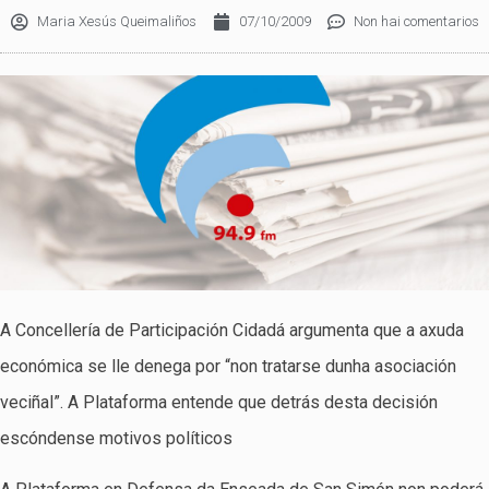
Maria Xesús Queimaliños
07/10/2009
Non hai comentarios
A Concellería de Participación Cidadá argumenta que a axuda
económica se lle denega por “non tratarse dunha asociación
veciñal”. A Plataforma entende que detrás desta decisión
escóndense motivos políticos