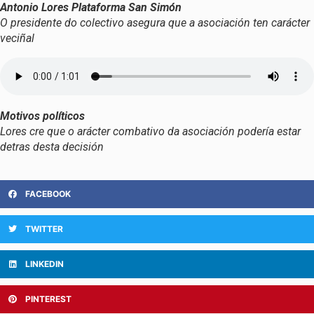
Antonio Lores Plataforma San Simón
O presidente do colectivo asegura que a asociación ten carácter
veciñal
Motivos políticos
Lores cre que o arácter combativo da asociación podería estar
detras desta decisión
FACEBOOK
TWITTER
LINKEDIN
PINTEREST