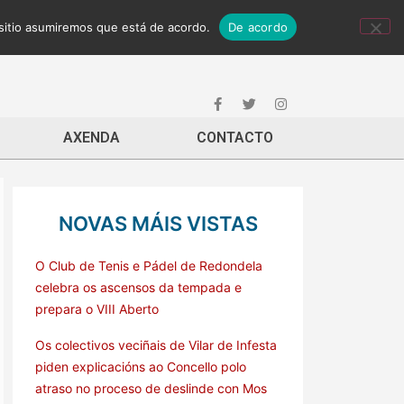
 sitio asumiremos que está de acordo.
De acordo
AXENDA
CONTACTO
NOVAS MÁIS VISTAS
O Club de Tenis e Pádel de Redondela
celebra os ascensos da tempada e
prepara o VIII Aberto
Os colectivos veciñais de Vilar de Infesta
piden explicacións ao Concello polo
atraso no proceso de deslinde con Mos