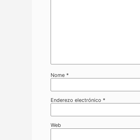
Nome
*
Enderezo electrónico
*
Web