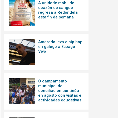
A unidade móbil de
doazón de sangue
regresa a Redondela
esta fin de semana
Amorodo leva o hip hop
en galego a Espaço
Vivo
O campamento
municipal de
conciliación continúa
en agosto con visitas e
actividades educativas