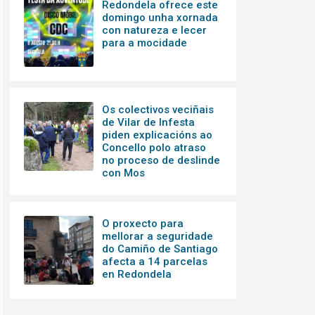
Redondela ofrece este
domingo unha xornada
con natureza e lecer
para a mocidade
Os colectivos veciñais
de Vilar de Infesta
piden explicacións ao
Concello polo atraso
no proceso de deslinde
con Mos
O proxecto para
mellorar a seguridade
do Camiño de Santiago
afecta a 14 parcelas
en Redondela