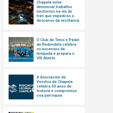
Chapela volve
denunciar traballos
nocturnos na vía do
tren que impediron o
descanso da veciñanza
O Club de Tenis e Pádel
de Redondela celebra
os ascensos da
tempada e prepara o
VIII Aberto
A Asociación de
Veciños de Chapela
celebra 50 anos de
historia e compromiso
coa parroquia