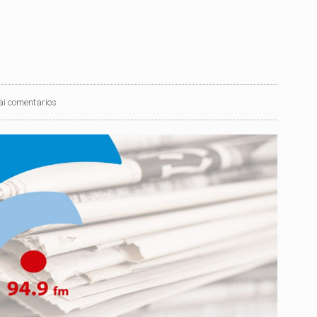
ai comentarios