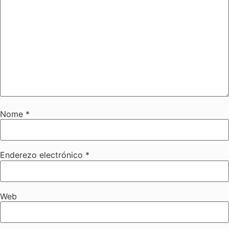
Nome
*
Enderezo electrónico
*
Web