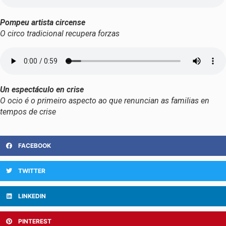
Pompeu artista circense
O circo tradicional recupera forzas
Un espectáculo en crise
O ocio é o primeiro aspecto ao que renuncian as familias en
tempos de crise
FACEBOOK
TWITTER
LINKEDIN
PINTEREST