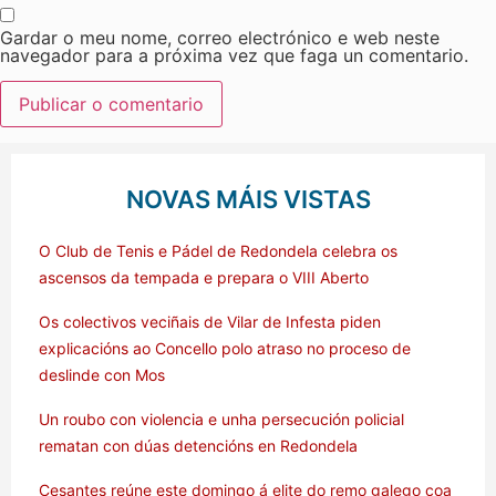
Gardar o meu nome, correo electrónico e web neste
navegador para a próxima vez que faga un comentario.
NOVAS MÁIS VISTAS
O Club de Tenis e Pádel de Redondela celebra os
ascensos da tempada e prepara o VIII Aberto
Os colectivos veciñais de Vilar de Infesta piden
explicacións ao Concello polo atraso no proceso de
deslinde con Mos
Un roubo con violencia e unha persecución policial
rematan con dúas detencións en Redondela
Cesantes reúne este domingo á elite do remo galego coa