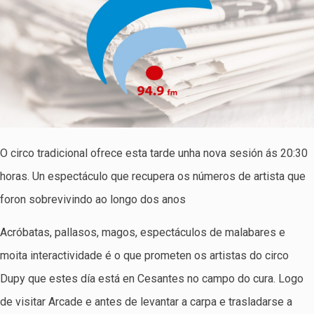
O circo tradicional ofrece esta tarde unha nova sesión ás 20:30
horas. Un espectáculo que recupera os números de artista que
foron sobrevivindo ao longo dos anos
Acróbatas, pallasos, magos, espectáculos de malabares e
moita interactividade é o que prometen os artistas do circo
Dupy que estes día está en Cesantes no campo do cura. Logo
de visitar Arcade e antes de levantar a carpa e trasladarse a