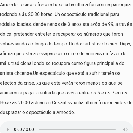
Amoedo, o circo ofrecerá hoxe unha última función na parroquia
redondelá ás 20:30 horas. Un espectáculo tradicional para
tódalas idades, dende nenos de 3 anos ata avós de 99, a través
do cal pretender entreter e recuperar os números que foron
sobrevivindo ao longo do tempo. Un dos artistas do circo Dupy,
afirma que está a desaparecer o circo de animais en favor do
máis tradicional onde se recupera como figura principal a do
artista circense.Un espectáculo que está a sufrir tamén os
efectos da crise, xa que este verán foron menos os que se
animaron a pagar a entrada que oscila entre os 5 e os 7 euros
Hoxe as 20:30 actúan en Cesantes, unha última función antes de
desprazar o espectáculo a Amoedo.