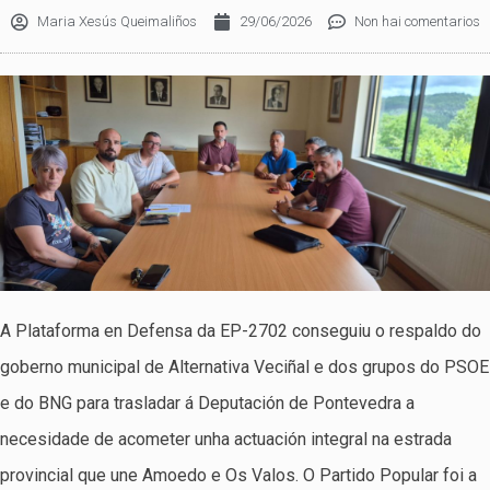
Maria Xesús Queimaliños
29/06/2026
Non hai comentarios
A Plataforma en Defensa da EP-2702 conseguiu o respaldo do
goberno municipal de Alternativa Veciñal e dos grupos do PSOE
e do BNG para trasladar á Deputación de Pontevedra a
necesidade de acometer unha actuación integral na estrada
provincial que une Amoedo e Os Valos. O Partido Popular foi a