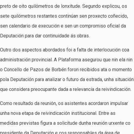
preto de oito quilómetros de lonxitude. Segundo explicou, os
sete quilómetros restantes continúan sen proxecto coñecido,
sen calendario de execución e sen un compromiso oficial da
Deputación para dar continuidade ás obras.
Outro dos aspectos abordados foi a falta de interlocución coa
administración provincial. A Plataforma asegurou que nin ela nin
o Concello de Pazos de Borbén foron recibidos ata o momento
pola Deputación para analizar o futuro da estrada, unha situación
que considera preocupante dada a relevancia da reivindicación.
Como resultado da reunión, os asistentes acordaron impulsar
unha nova etapa de reivindicación institucional. Entre as
medidas previstas figura a solicitude dunha reunión urxente co
presidente da Deputación e cos responsables da área de