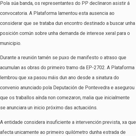
Pola súa banda, os representantes do PP declinaron asistir á
convocatoria. A Plataforma lamentou esta ausencia ao
considerar que se trataba dun encontro destinado a buscar unha
posición común sobre unha demanda de interese xeral para o
municipio.
Durante a reunión tamén se puxo de manifesto o atraso que
acumulan as obras do primeiro tramo da EP-2702. A Plataforma
lembrou que xa pasou máis dun ano desde a sinatura do
convenio anunciado pola Deputación de Pontevedra e asegurou
que os traballos aínda non comezaron, malia que inicialmente
se anunciara un inicio próximo das actuacións.
A entidade considera insuficiente a intervención prevista, xa que
afecta unicamente ao primeiro quilómetro dunha estrada de