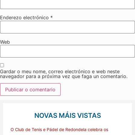
Enderezo electrónico
*
Web
Gardar o meu nome, correo electrónico e web neste
navegador para a próxima vez que faga un comentario.
NOVAS MÁIS VISTAS
O Club de Tenis e Pádel de Redondela celebra os