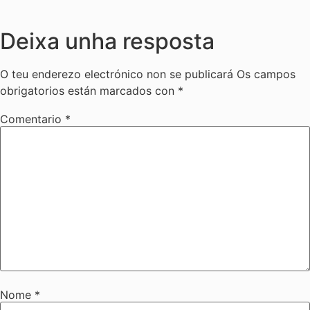
Deixa unha resposta
O teu enderezo electrónico non se publicará
Os campos
obrigatorios están marcados con
*
Comentario
*
Nome
*