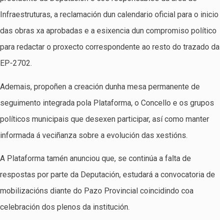
Infraestruturas, a reclamación dun calendario oficial para o inicio
das obras xa aprobadas e a esixencia dun compromiso político
para redactar o proxecto correspondente ao resto do trazado da
EP-2702.
Ademais, propoñen a creación dunha mesa permanente de
seguimento integrada pola Plataforma, o Concello e os grupos
políticos municipais que desexen participar, así como manter
informada á veciñanza sobre a evolución das xestións.
A Plataforma tamén anunciou que, se continúa a falta de
respostas por parte da Deputación, estudará a convocatoria de
mobilizacións diante do Pazo Provincial coincidindo coa
celebración dos plenos da institución.