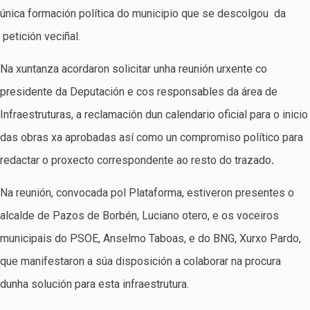
única formación política do municipio que se descolgou da
petición veciñal.
Na xuntanza acordaron solicitar unha reunión urxente co
presidente da Deputación e cos responsables da área de
Infraestruturas, a reclamación dun calendario oficial para o inicio
das obras xa aprobadas así como un compromiso político para
redactar o proxecto correspondente ao resto do trazado
.
Na reunión, convocada pol Plataforma, estiveron presentes o
alcalde de Pazos de Borbén, Luciano otero, e os voceiros
municipais do PSOE, Anselmo Taboas, e do BNG, Xurxo Pardo,
que manifestaron a súa disposición a colaborar na procura
dunha solución para esta infraestrutura.