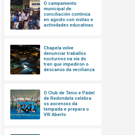
O campamento
municipal de
conciliación continúa
en agosto con visitas e
actividades educativas
Chapela volve
denunciar traballos
nocturnos na vía do
tren que impediron o
descanso da veciñanza
O Club de Tenis e Pádel
de Redondela celebra
os ascensos da
tempada e prepara o
VIII Aberto