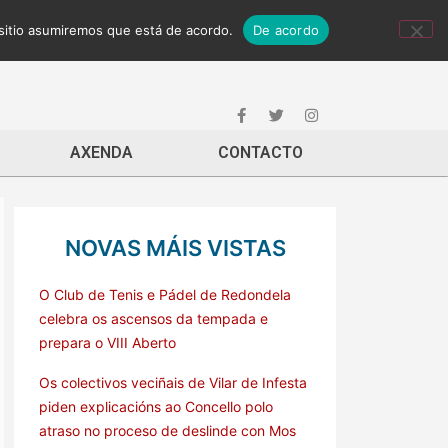
 sitio asumiremos que está de acordo.
De acordo
AXENDA
CONTACTO
NOVAS MÁIS VISTAS
O Club de Tenis e Pádel de Redondela
celebra os ascensos da tempada e
prepara o VIII Aberto
Os colectivos veciñais de Vilar de Infesta
piden explicacións ao Concello polo
atraso no proceso de deslinde con Mos