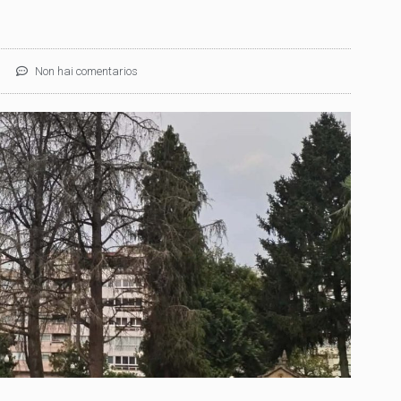
Non hai comentarios