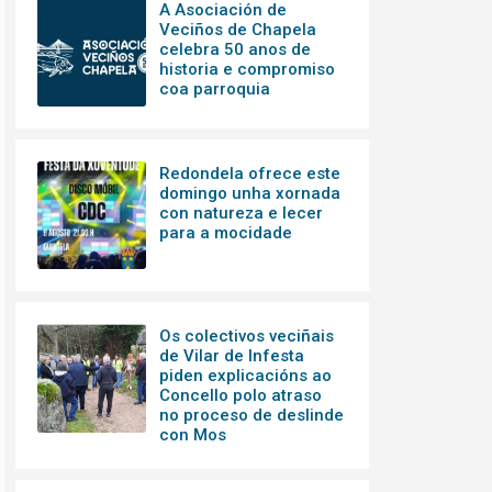
A Asociación de
Veciños de Chapela
celebra 50 anos de
historia e compromiso
coa parroquia
Redondela ofrece este
domingo unha xornada
con natureza e lecer
para a mocidade
Os colectivos veciñais
de Vilar de Infesta
piden explicacións ao
Concello polo atraso
no proceso de deslinde
con Mos