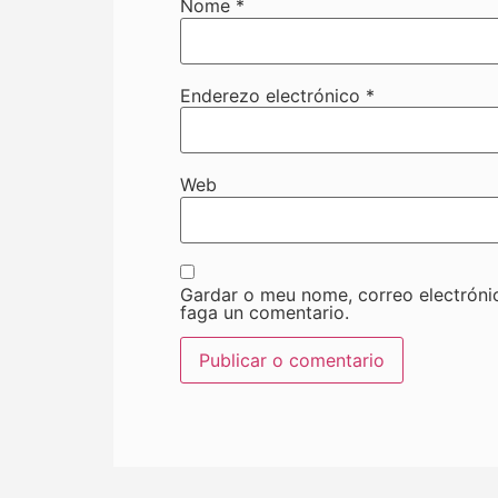
Nome
*
Enderezo electrónico
*
Web
Gardar o meu nome, correo electróni
faga un comentario.