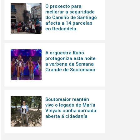
O proxecto para
mellorar a seguridade
do Camiño de Santiago
afecta a 14 parcelas
en Redondela
A orquestra Kubo
protagoniza esta noite
a verbena da Semana
Grande de Soutomaior
Soutomaior mantén
vivo o legado de María
Vinyals cunha xornada
aberta á cidadanía