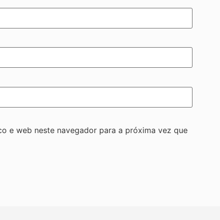
co e web neste navegador para a próxima vez que