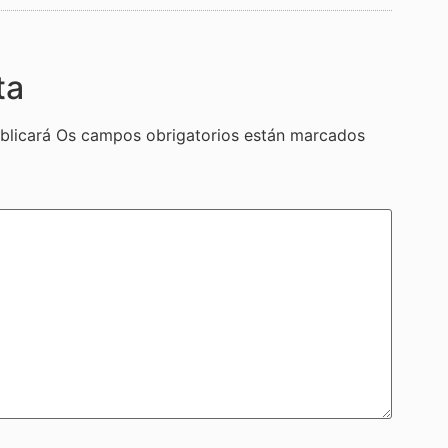
ta
blicará
Os campos obrigatorios están marcados