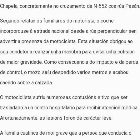
Chapela, concretamente no cruzamento da N-552 coa rúa Pasán.
Segundo relatan os familiares do motorista, o coche
incorporouse á estrada nacional desde a rúa perpendicular sen
advertir a presenza da motocicleta. Esta situación obrigou ao
seu condutor a realizar unha manobra para evitar unha colisión
de maior gravidade. Como consecuencia do impacto e da perda
de control, o mozo saíu despedido varios metros e acabou
caendo sobre a calzada.
O motociclista sufriu numerosas contusións e tivo que ser
trasladado a un centro hospitalario para recibir atención médica.
Afortunadamente, as lesións foron de carácter leve.
A familia cualifica de moi grave que a persoa que conducía o