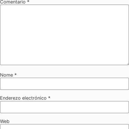
Comentario
*
Nome
*
Enderezo electrónico
*
Web