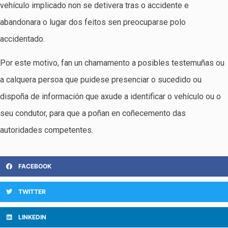
vehículo implicado non se detivera tras o accidente e
abandonara o lugar dos feitos sen preocuparse polo
accidentado.
Por este motivo, fan un chamamento a posibles testemuñas ou
a calquera persoa que puidese presenciar o sucedido ou
dispoña de información que axude a identificar o vehículo ou o
seu condutor, para que a poñan en coñecemento das
autoridades competentes.
FACEBOOK
TWITTER
LINKEDIN