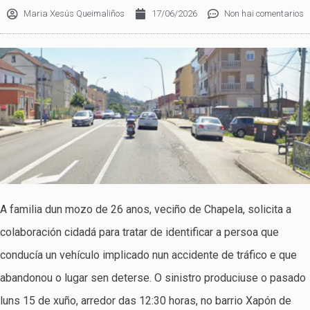
Maria Xesús Queimaliños
17/06/2026
Non hai comentarios
A familia dun mozo de 26 anos, veciño de Chapela, solicita a
colaboración cidadá para tratar de identificar a persoa que
conducía un vehículo implicado nun accidente de tráfico e que
abandonou o lugar sen deterse. O sinistro produciuse o pasado
luns 15 de xuño, arredor das 12:30 horas, no barrio Xapón de