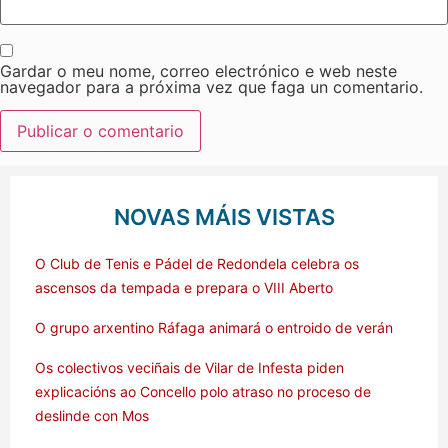
Gardar o meu nome, correo electrónico e web neste
navegador para a próxima vez que faga un comentario.
NOVAS MÁIS VISTAS
O Club de Tenis e Pádel de Redondela celebra os
ascensos da tempada e prepara o VIII Aberto
O grupo arxentino Ráfaga animará o entroido de verán
Os colectivos veciñais de Vilar de Infesta piden
explicacións ao Concello polo atraso no proceso de
deslinde con Mos