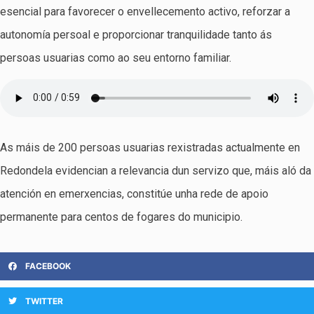
esencial para favorecer o envellecemento activo, reforzar a
autonomía persoal e proporcionar tranquilidade tanto ás
persoas usuarias como ao seu entorno familiar.
As máis de 200 persoas usuarias rexistradas actualmente en
Redondela evidencian a relevancia dun servizo que, máis aló da
atención en emerxencias, constitúe unha rede de apoio
permanente para centos de fogares do municipio.
FACEBOOK
TWITTER