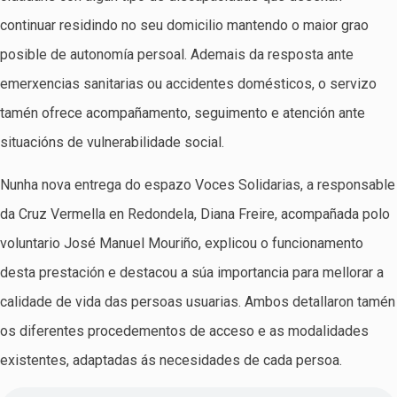
continuar residindo no seu domicilio mantendo o maior grao
posible de autonomía persoal. Ademais da resposta ante
emerxencias sanitarias ou accidentes domésticos, o servizo
tamén ofrece acompañamento, seguimento e atención ante
situacións de vulnerabilidade social.
Nunha nova entrega do espazo Voces Solidarias, a responsable
da Cruz Vermella en Redondela, Diana Freire, acompañada polo
voluntario José Manuel Mouriño, explicou o funcionamento
desta prestación e destacou a súa importancia para mellorar a
calidade de vida das persoas usuarias. Ambos detallaron tamén
os diferentes procedementos de acceso e as modalidades
existentes, adaptadas ás necesidades de cada persoa.