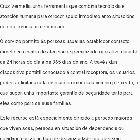
Cruz Vermella, unha ferramenta que combina tecnoloxía e
atención humana para ofrecer apoio inmediato ante situacións
de emerxencia ou necesidade.
O servizo permite ás persoas usuarias establecer contacto
directo cun centro de atención especializado operativo durante
as 24 horas do día e os 365 días do ano. A través dun
dispositivo portátil conectado á central receptora, os usuarios
poden solicitar axuda de maneira inmediata cun simple xesto, o
que supón unha importante garantía de seguridade tanto para
eles como para as súas familias.
Este recurso está especialmente dirixido a persoas maiores
que viven soas, persoas en situación de dependencia ou
cidadáns con algún tipo de discapacidade que desexan