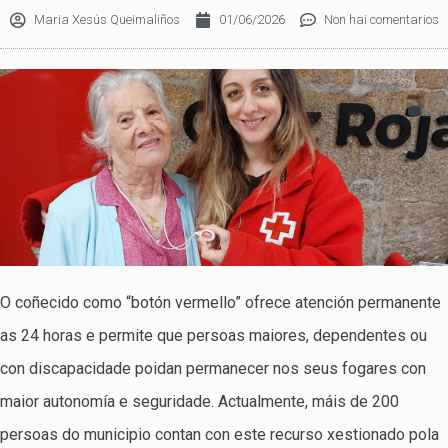
Maria Xesús Queimaliños
01/06/2026
Non hai comentarios
O coñecido como “botón vermello” ofrece atención permanente
as 24 horas e permite que persoas maiores, dependentes ou
con discapacidade poidan permanecer nos seus fogares con
maior autonomía e seguridade. Actualmente, máis de 200
persoas do municipio contan con este recurso xestionado pola