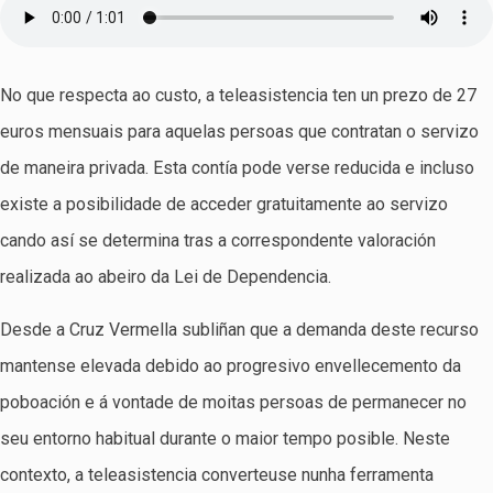
No que respecta ao custo, a teleasistencia ten un prezo de 27
euros mensuais para aquelas persoas que contratan o servizo
de maneira privada. Esta contía pode verse reducida e incluso
existe a posibilidade de acceder gratuitamente ao servizo
cando así se determina tras a correspondente valoración
realizada ao abeiro da Lei de Dependencia.
Desde a Cruz Vermella subliñan que a demanda deste recurso
mantense elevada debido ao progresivo envellecemento da
poboación e á vontade de moitas persoas de permanecer no
seu entorno habitual durante o maior tempo posible. Neste
contexto, a teleasistencia converteuse nunha ferramenta