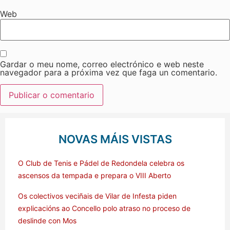
Web
Gardar o meu nome, correo electrónico e web neste
navegador para a próxima vez que faga un comentario.
NOVAS MÁIS VISTAS
O Club de Tenis e Pádel de Redondela celebra os
ascensos da tempada e prepara o VIII Aberto
Os colectivos veciñais de Vilar de Infesta piden
explicacións ao Concello polo atraso no proceso de
deslinde con Mos