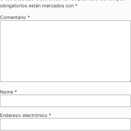
obrigatorios están marcados con
*
Comentario
*
Nome
*
Enderezo electrónico
*