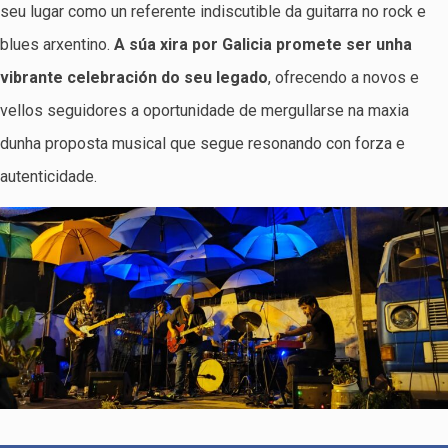
seu lugar como un referente indiscutible da guitarra no rock e
blues arxentino.
A súa xira por Galicia promete ser unha
vibrante celebración do seu legado
, ofrecendo a novos e
vellos seguidores a oportunidade de mergullarse na maxia
dunha proposta musical que segue resonando con forza e
autenticidade.