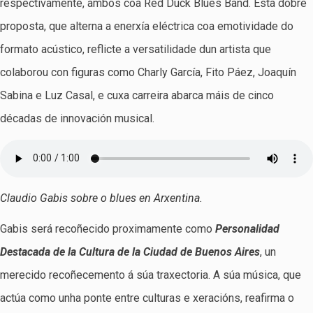
respectivamente, ambos coa Red Duck Blues Band. Esta dobre
proposta, que alterna a enerxía eléctrica coa emotividade do
formato acústico, reflicte a versatilidade dun artista que
colaborou con figuras como Charly García, Fito Páez, Joaquín
Sabina e Luz Casal, e cuxa carreira abarca máis de cinco
décadas de innovación musical.
Claudio Gabis sobre o blues en Arxentina.
Gabis será recoñecido proximamente como
Personalidad
Destacada de la Cultura de la Ciudad de Buenos Aires
, un
merecido recoñecemento á súa traxectoria. A súa música, que
actúa como unha ponte entre culturas e xeracións, reafirma o