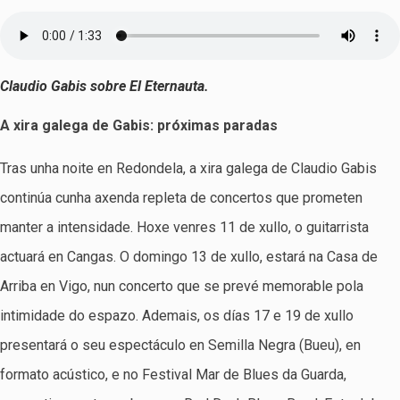
Claudio Gabis sobre El Eternauta.
A xira galega de Gabis: próximas paradas
Tras unha noite en Redondela, a xira galega de Claudio Gabis
continúa cunha axenda repleta de concertos que prometen
manter a intensidade. Hoxe venres 11 de xullo, o guitarrista
actuará en Cangas. O domingo 13 de xullo, estará na Casa de
Arriba en Vigo, nun concerto que se prevé memorable pola
intimidade do espazo. Ademais, os días 17 e 19 de xullo
presentará o seu espectáculo en Semilla Negra (Bueu), en
formato acústico, e no Festival Mar de Blues da Guarda,