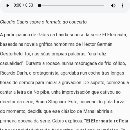
Claudio Gabis sobre o formato do concerto.
A participación de Gabis na banda sonora da serie El Eternauta,
baseada na novela gráfica homónima de Héctor Germán
Oesterheld, foi, nas súas propias palabras, “una feliz
casualidad”. Durante a rodaxe, nunha madrugada de frío xélido,
Ricardo Darín, o protagonista, agardaba nun coche tras longas
horas de demora para iniciar a gravación. De súpeto, comezou a
cantar a letra de No pibe, unha improvisación que cativou ao
director da serie, Bruno Stagnaro. Este, convencido pola forza
do momento, decidiu que ese clásico de Manal abriría a
primeira escena da serie. Gabis explicou:
“El Eternauta refleja