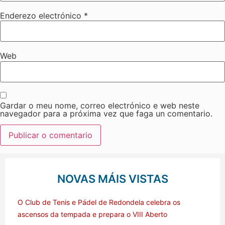
Enderezo electrónico
*
Web
Gardar o meu nome, correo electrónico e web neste
navegador para a próxima vez que faga un comentario.
NOVAS MÁIS VISTAS
O Club de Tenis e Pádel de Redondela celebra os
ascensos da tempada e prepara o VIII Aberto