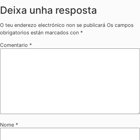
Deixa unha resposta
O teu enderezo electrónico non se publicará
Os campos
obrigatorios están marcados con
*
Comentario
*
Nome
*