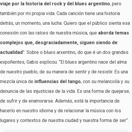
viaje por la historia del rock y del blues argentino
, pero
también por mi propia vida. Cada canción tiene una historia
detrás, un momento, una lucha. Quiero que el público sienta esa
conexión con las raíces de nuestra música, que
aborda temas
complejos que, desgraciadamente, siguen siendo de
actualidad
”. Sobre o blues arxentino, do que é un dos grandes
expoñentes, Gabis explicou: “El blues argentino nace del alma
de nuestro pueblo, de su manera de sentir y de resistir. Es una
mezcla única de
influencias del tango
, con su melancolía y su
denuncia de las injusticias de la vida. Es una forma de quejarse,
de sufrir y de enamorarse. Además, está la importancia de
hacerlo en nuestro idioma y de relacionar la música con los
lugares y contextos de nuestra ciudad y nuestra forma de ser”.