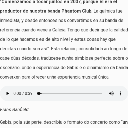
“
Comenzamos a tocar juntos en 2007, porque él era el
productor de nuestra banda Phantom Club
. La química fue
inmediata, y desde entonces nos convertimos en su banda de
referencia cuando viene a Galicia. Tengo que decir que la calidad
de lo que hacemos es de alto nivel y estas cosas hay que
decirlas cuando son así”. Esta relación, consolidada ao longo de
case dúas décadas, tradúcese nunha simbiose perfecta sobre o
escenario, onde a experiencia de Gabis e o dinamismo da banda
converxen para ofrecer unha experiencia musical única.
Frans Banfield.
Gabis, pola súa parte, describiu o formato do concerto como “
un