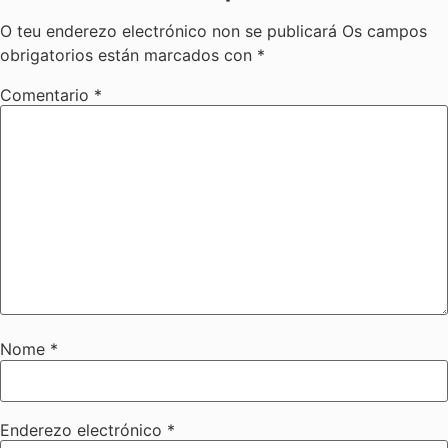
O teu enderezo electrónico non se publicará
Os campos
obrigatorios están marcados con
*
Comentario
*
Nome
*
Enderezo electrónico
*