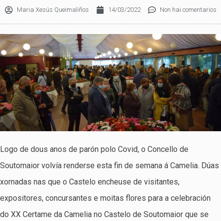
Maria Xesús Queimaliños
14/03/2022
Non hai comentarios
Logo de dous anos de parón polo Covid, o Concello de
Soutomaior volvía renderse esta fin de semana á Camelia. Dúas
xornadas nas que o Castelo encheuse de visitantes,
expositores, concursantes e moitas flores para a celebración
do XX Certame da Camelia no Castelo de Soutomaior que se