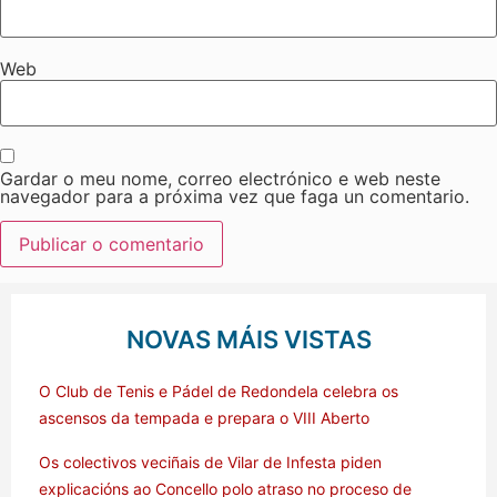
Web
Gardar o meu nome, correo electrónico e web neste
navegador para a próxima vez que faga un comentario.
NOVAS MÁIS VISTAS
O Club de Tenis e Pádel de Redondela celebra os
ascensos da tempada e prepara o VIII Aberto
Os colectivos veciñais de Vilar de Infesta piden
explicacións ao Concello polo atraso no proceso de