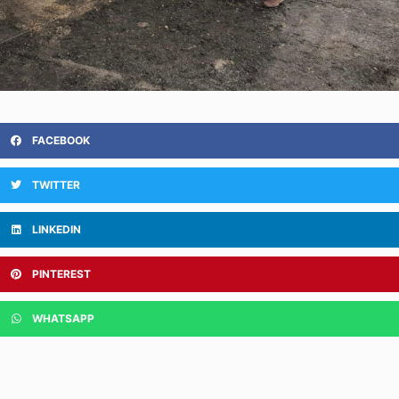
FACEBOOK
TWITTER
LINKEDIN
PINTEREST
WHATSAPP