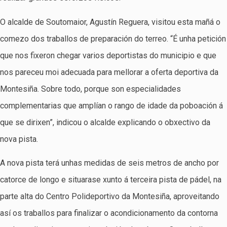
O alcalde de Soutomaior, Agustín Reguera, visitou esta mañá o
comezo dos traballos de preparación do terreo. “É unha petición
que nos fixeron chegar varios deportistas do municipio e que
nos pareceu moi adecuada para mellorar a oferta deportiva da
Montesiña. Sobre todo, porque son especialidades
complementarias que amplían o rango de idade da poboación á
que se dirixen”, indicou o alcalde explicando o obxectivo da
nova pista.
A nova pista terá unhas medidas de seis metros de ancho por
catorce de longo e situarase xunto á terceira pista de pádel, na
parte alta do Centro Polideportivo da Montesiña, aproveitando
así os traballos para finalizar o acondicionamento da contorna