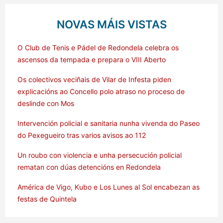
NOVAS MÁIS VISTAS
O Club de Tenis e Pádel de Redondela celebra os
ascensos da tempada e prepara o VIII Aberto
Os colectivos veciñais de Vilar de Infesta piden
explicacións ao Concello polo atraso no proceso de
deslinde con Mos
Intervención policial e sanitaria nunha vivenda do Paseo
do Pexegueiro tras varios avisos ao 112
Un roubo con violencia e unha persecución policial
rematan con dúas detencións en Redondela
América de Vigo, Kubo e Los Lunes al Sol encabezan as
festas de Quintela