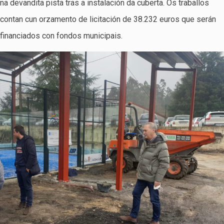
na devandita pista tras a instalación da cuberta. Os traballos
contan cun orzamento de licitación de 38.232 euros que serán
financiados con fondos municipais.