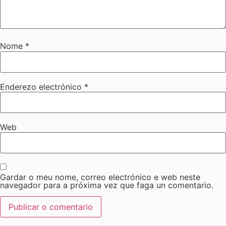
Nome
*
Enderezo electrónico
*
Web
Gardar o meu nome, correo electrónico e web neste
navegador para a próxima vez que faga un comentario.