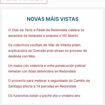
NOVAS MÁIS VISTAS
O Club de Tenis e Pádel de Redondela celebra os
ascensos da tempada e prepara o VIII Aberto
Os colectivos veciñais de Vilar de Infesta piden
explicacións ao Concello polo atraso no proceso de
deslinde con Mos
Un roubo con violencia e unha persecución policial
rematan con dúas detencións en Redondela
O proxecto para mellorar a seguridade do Camiño de
Santiago afecta a 14 parcelas en Redondela
Os furanchos botan o peche ata o vindeiro ano