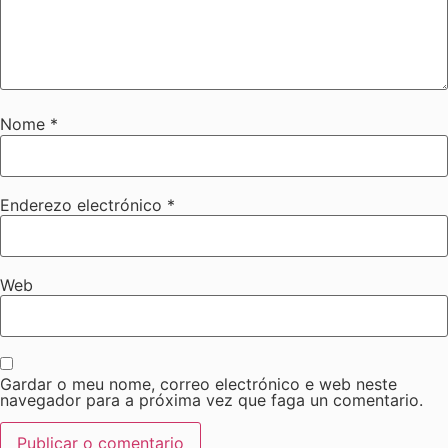
Nome
*
Enderezo electrónico
*
Web
Gardar o meu nome, correo electrónico e web neste
navegador para a próxima vez que faga un comentario.