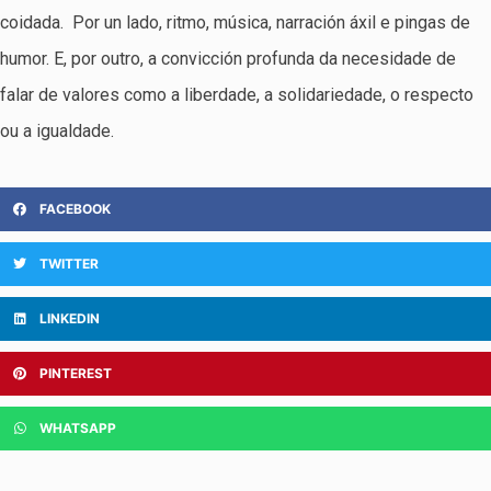
coidada. Por un lado, ritmo, música, narración áxil e pingas de
humor. E, por outro, a convicción profunda da necesidade de
falar de valores como a liberdade, a solidariedade, o respecto
ou a igualdade.
FACEBOOK
TWITTER
LINKEDIN
PINTEREST
WHATSAPP