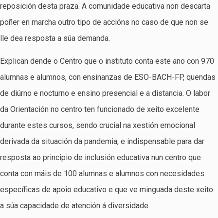
reposición desta praza. A comunidade educativa non descarta
poñer en marcha outro tipo de accións no caso de que non se
lle dea resposta a súa demanda.
Explican dende o Centro que o instituto conta este ano con 970
alumnas e alumnos, con ensinanzas de ESO-BACH-FP, quendas
de diúrno e nocturno e ensino presencial e a distancia. O labor
da Orientación no centro ten funcionado de xeito excelente
durante estes cursos, sendo crucial na xestión emocional
derivada da situación da pandemia, e indispensable para dar
resposta ao principio de inclusión educativa nun centro que
conta con máis de 100 alumnas e alumnos con necesidades
específicas de apoio educativo e que ve minguada deste xeito
a súa capacidade de atención á diversidade.