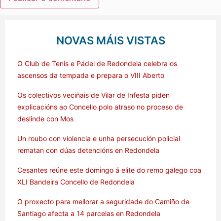
NOVAS MÁIS VISTAS
O Club de Tenis e Pádel de Redondela celebra os
ascensos da tempada e prepara o VIII Aberto
Os colectivos veciñais de Vilar de Infesta piden
explicacións ao Concello polo atraso no proceso de
deslinde con Mos
Un roubo con violencia e unha persecución policial
rematan con dúas detencións en Redondela
Cesantes reúne este domingo á elite do remo galego coa
XLI Bandeira Concello de Redondela
O proxecto para mellorar a seguridade do Camiño de
Santiago afecta a 14 parcelas en Redondela