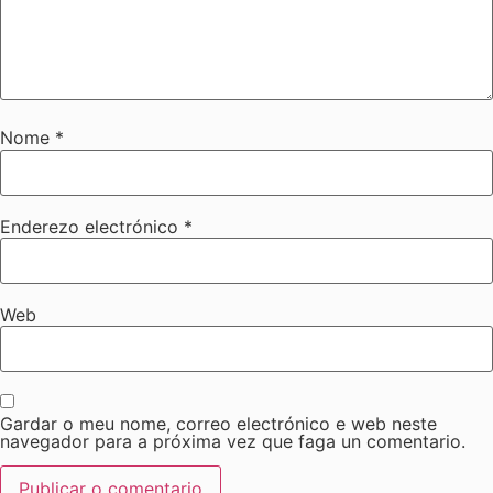
Nome
*
Enderezo electrónico
*
Web
Gardar o meu nome, correo electrónico e web neste
navegador para a próxima vez que faga un comentario.