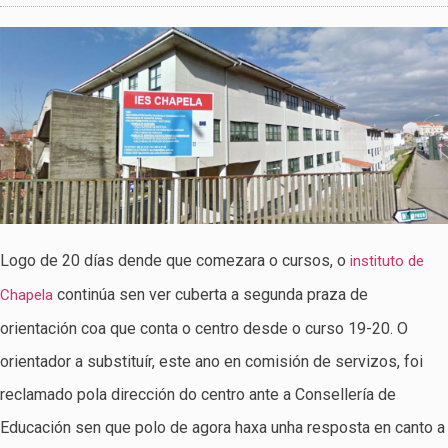
Logo de 20 días dende que comezara o cursos, o
instituto de
continúa sen ver cuberta a segunda praza de
Chapela
orientación coa que conta o centro desde o curso 19-20. O
orientador a substituír, este ano en comisión de servizos, foi
reclamado pola dirección do centro ante a Consellería de
Educación sen que polo de agora haxa unha resposta en canto a