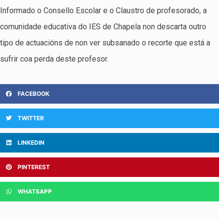
Informado o Consello Escolar e o Claustro de profesorado, a
comunidade educativa do IES de Chapela non descarta outro
tipo de actuacións de non ver subsanado o recorte que está a
sufrir coa perda deste profesor.
FACEBOOK
TWITTER
LINKEDIN
PINTEREST
WHATSAPP