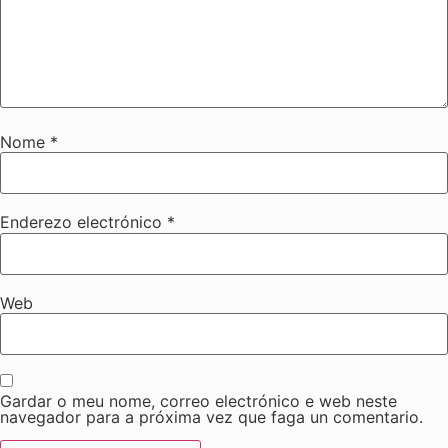
Nome
*
Enderezo electrónico
*
Web
Gardar o meu nome, correo electrónico e web neste
navegador para a próxima vez que faga un comentario.