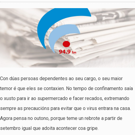
Con dúas persoas dependentes ao seu cargo, o seu maior
temor é que eles se contaxien. No tempo de confinamento saía
o xusto para ir ao supermercado e facer recados, extremando
sempre as precaucións para evitar que o virus entrara na casa.
Agora pensa no outono, porque teme un rebrote a partir de
setembro igual que adoita acontecer coa gripe.