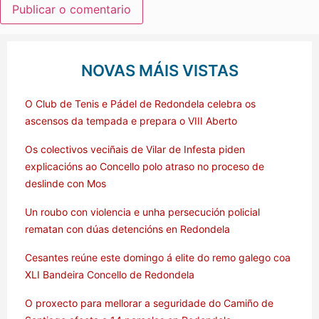
NOVAS MÁIS VISTAS
O Club de Tenis e Pádel de Redondela celebra os
ascensos da tempada e prepara o VIII Aberto
Os colectivos veciñais de Vilar de Infesta piden
explicacións ao Concello polo atraso no proceso de
deslinde con Mos
Un roubo con violencia e unha persecución policial
rematan con dúas detencións en Redondela
Cesantes reúne este domingo á elite do remo galego coa
XLI Bandeira Concello de Redondela
O proxecto para mellorar a seguridade do Camiño de