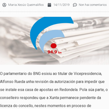
Maria Xesús Queimaliños
14/11/2019
Non hai comentarios
O parlamentario do BNG esixiu ao titular de Vicepresidencia,
Alfonso Rueda unha revisión da autorización para impedir que
se instale esa casa de apostas en Redondela. Pola súa parte, o
conselleiro respondeu que a Xunta permanece pendente da
licenza do concello, nestes momentos en proceso de