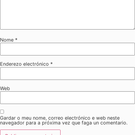
Nome
*
Enderezo electrónico
*
Web
Gardar o meu nome, correo electrónico e web neste
navegador para a próxima vez que faga un comentario.