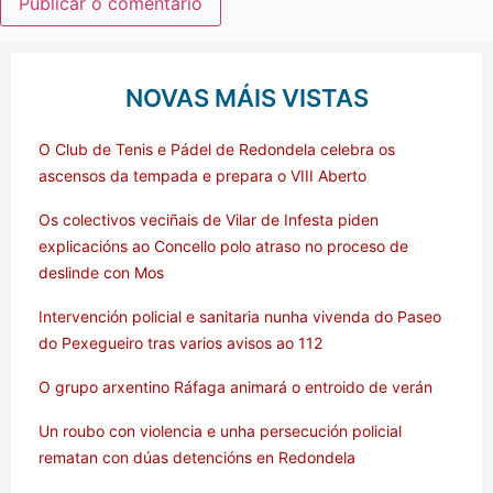
NOVAS MÁIS VISTAS
O Club de Tenis e Pádel de Redondela celebra os
ascensos da tempada e prepara o VIII Aberto
Os colectivos veciñais de Vilar de Infesta piden
explicacións ao Concello polo atraso no proceso de
deslinde con Mos
Intervención policial e sanitaria nunha vivenda do Paseo
do Pexegueiro tras varios avisos ao 112
O grupo arxentino Ráfaga animará o entroido de verán
Un roubo con violencia e unha persecución policial
rematan con dúas detencións en Redondela