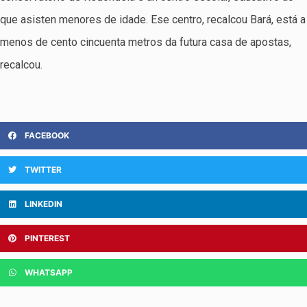
que asisten menores de idade. Ese centro, recalcou Bará, está a
menos de cento cincuenta metros da futura casa de apostas,
recalcou.
FACEBOOK
TWITTER
LINKEDIN
PINTEREST
WHATSAPP