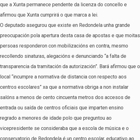
que a Xunta permanece pendente da licenza do concello e
afirmou que Xunta cumprirá o que marca a lei.
O deputado asegurou que existe en Redondela unha grande
preocupación pola apertura desta casa de apostas e que moitas
persoas responderon con mobilizacións en contra, mesmo
recollendo sinaturas, alegacións e denunciando “a falta de
transparencia da tramitación da autorización”. Bará afirmou que o
local “incumpre a normativa de distancia con respecto aos
centros escolares” xa que a normativa obriga a non instalar
salóns a menos de cento cincuenta metros dos accesos de
entrada ou saída de centros oficiais que imparten ensino
regrado a menores de idade polo que preguntou ao
vicepresidente se consideraba que a escola de música e o
conservatorio de Redondela é un centro escolar, educativo ao