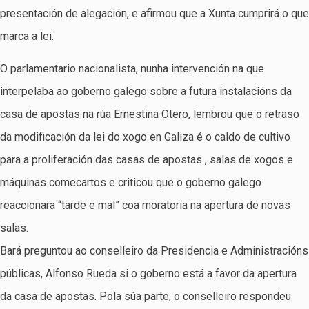
presentación de alegación, e afirmou que a Xunta cumprirá o que
marca a lei.
O parlamentario nacionalista, nunha intervención na que
interpelaba ao goberno galego sobre a futura instalacións da
casa de apostas na rúa Ernestina Otero, lembrou que o retraso
da modificación da lei do xogo en Galiza é o caldo de cultivo
para a proliferación das casas de apostas , salas de xogos e
máquinas comecartos e criticou que o goberno galego
reaccionara “tarde e mal” coa moratoria na apertura de novas
salas.
Bará preguntou ao conselleiro da Presidencia e Administracións
públicas, Alfonso Rueda si o goberno está a favor da apertura
da casa de apostas. Pola súa parte, o conselleiro respondeu