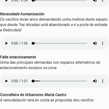
Necesidade humanización
Os veciños levan anos demandando unha mellora deste espazo
que desde "hai décadas está abandonado e é a porta de entrada
a Redondela"
Falta estacionamento
Unha das principais demandas son espazos alternativos de
estacionamento escasos na zona
Concelleira de Urbanismo María Castro
A remodelación terá en conta as propostas dos veciños