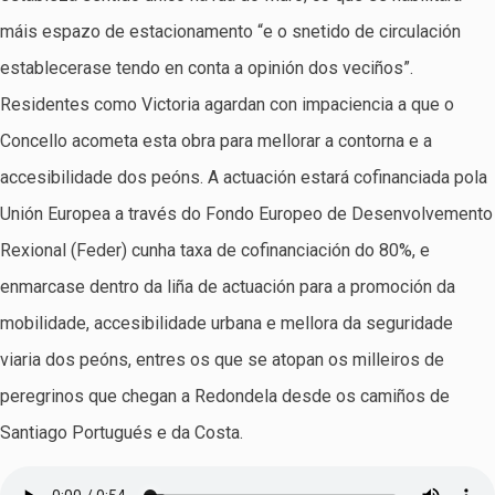
máis espazo de estacionamento “e o snetido de circulación
establecerase tendo en conta a opinión dos veciños”.
Residentes como Victoria agardan con impaciencia a que o
Concello acometa esta obra para mellorar a contorna e a
accesibilidade dos peóns. A actuación estará cofinanciada pola
Unión Europea a través do Fondo Europeo de Desenvolvemento
Rexional (Feder) cunha taxa de cofinanciación do 80%, e
enmarcase dentro da liña de actuación para a promoción da
mobilidade, accesibilidade urbana e mellora da seguridade
viaria dos peóns, entres os que se atopan os milleiros de
peregrinos que chegan a Redondela desde os camiños de
Santiago Portugués e da Costa.