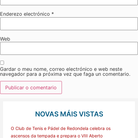
Enderezo electrónico
*
Web
Gardar o meu nome, correo electrónico e web neste
navegador para a próxima vez que faga un comentario.
NOVAS MÁIS VISTAS
O Club de Tenis e Pádel de Redondela celebra os
ascensos da tempada e prepara o VIII Aberto