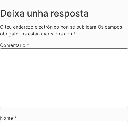
Deixa unha resposta
O teu enderezo electrónico non se publicará
Os campos
obrigatorios están marcados con
*
Comentario
*
Nome
*