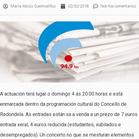
Maria Xesús Queimaliños
02/02/2018
Non hai comentarios
A actuación terá lugar o domingo 4 ás 20:00 horas e está
enmarcada dentro da programación cultural do Concello de
Redondela. As entradas están xa a venda a un prezo de 7 euros
entrada xeral, 4 euros reducida (estudantes, xubilados e
desempregados). Un concerto no que se mesturan elementos