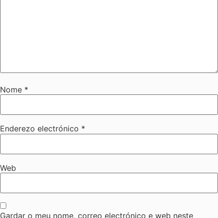
Nome
*
Enderezo electrónico
*
Web
Gardar o meu nome, correo electrónico e web neste