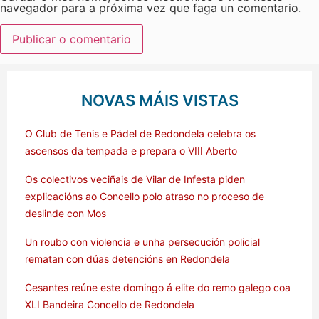
navegador para a próxima vez que faga un comentario.
NOVAS MÁIS VISTAS
O Club de Tenis e Pádel de Redondela celebra os
ascensos da tempada e prepara o VIII Aberto
Os colectivos veciñais de Vilar de Infesta piden
explicacións ao Concello polo atraso no proceso de
deslinde con Mos
Un roubo con violencia e unha persecución policial
rematan con dúas detencións en Redondela
Cesantes reúne este domingo á elite do remo galego coa
XLI Bandeira Concello de Redondela