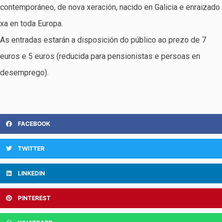
contemporáneo, de nova xeración, nacido en Galicia e enraizado
xa en toda Europa.
As entradas estarán a disposición do público ao prezo de 7
euros e 5 euros (reducida para pensionistas e persoas en
desemprego).
FACEBOOK
TWITTER
LINKEDIN
PINTEREST