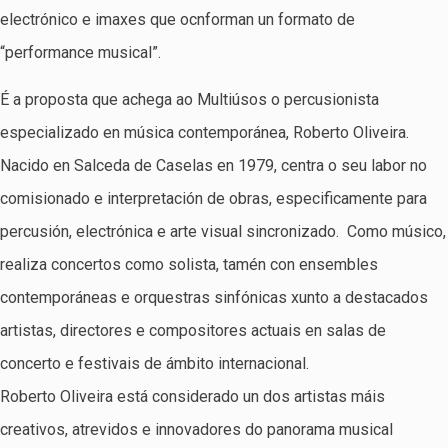
electrónico e imaxes que ocnforman un formato de
“performance musical”.
É a proposta que achega ao Multiúsos o percusionista
especializado en música contemporánea, Roberto Oliveira.
Nacido en Salceda de Caselas en 1979, centra o seu labor no
comisionado e interpretación de obras, especificamente para
percusión, electrónica e arte visual sincronizado. Como músico,
realiza concertos como solista, tamén con ensembles
contemporáneas e orquestras sinfónicas xunto a destacados
artistas, directores e compositores actuais en salas de
concerto e festivais de ámbito internacional.
Roberto Oliveira está considerado un dos artistas máis
creativos, atrevidos e innovadores do panorama musical