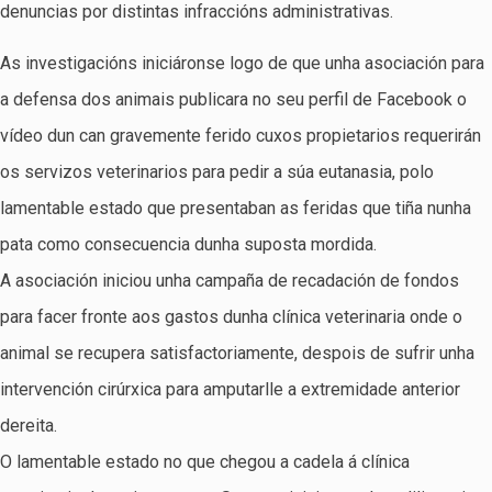
denuncias por distintas infraccións administrativas.
As investigacións iniciáronse logo de que unha asociación para
a defensa dos animais publicara no seu perfil de Facebook o
vídeo dun can gravemente ferido cuxos propietarios requerirán
os servizos veterinarios para pedir a súa eutanasia, polo
lamentable estado que presentaban as feridas que tiña nunha
pata como consecuencia dunha suposta mordida.
A asociación iniciou unha campaña de recadación de fondos
para facer fronte aos gastos dunha clínica veterinaria onde o
animal se recupera satisfactoriamente, despois de sufrir unha
intervención cirúrxica para amputarlle a extremidade anterior
dereita.
O lamentable estado no que chegou a cadela á clínica