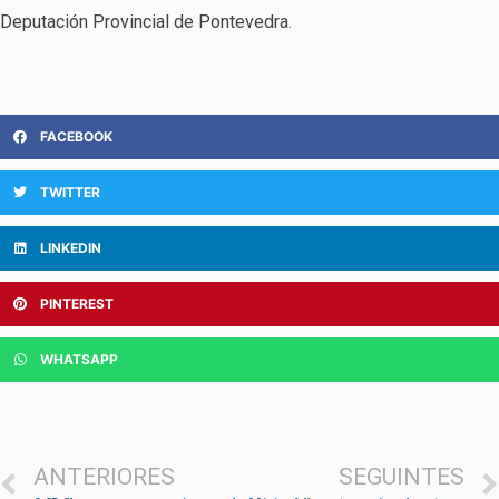
Deputación Provincial de Pontevedra.
FACEBOOK
TWITTER
LINKEDIN
PINTEREST
WHATSAPP
ANTERIORES
SEGUINTES