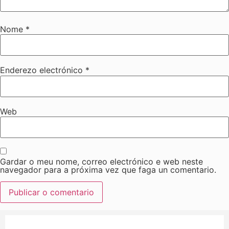
Nome
*
Enderezo electrónico
*
Web
Gardar o meu nome, correo electrónico e web neste
navegador para a próxima vez que faga un comentario.