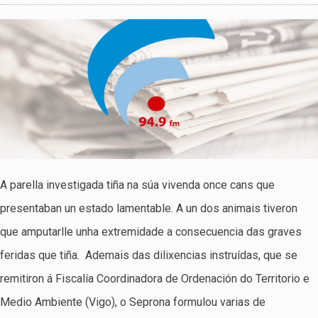
A parella investigada tiña na súa vivenda once cans que
presentaban un estado lamentable. A un dos animais tiveron
que amputarlle unha extremidade a consecuencia das graves
feridas que tiña. Ademais das dilixencias instruídas, que se
remitiron á Fiscalía Coordinadora de Ordenación do Territorio e
Medio Ambiente (Vigo), o Seprona formulou varias de