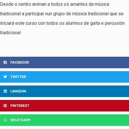
Desde o centro animan a todos os amantes da música
tradicional a participar nun grupo de música tradicional que se
iniciará este curso con todos os alumnos de gaita e percusión
tradicional
FACEBOOK
TWITTER
LINKEDIN
PINTEREST
WHATSAPP