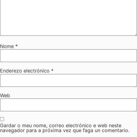
Nome
*
Enderezo electrónico
*
Web
Gardar o meu nome, correo electrónico e web neste
navegador para a próxima vez que faga un comentario.