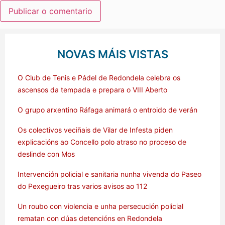
NOVAS MÁIS VISTAS
O Club de Tenis e Pádel de Redondela celebra os
ascensos da tempada e prepara o VIII Aberto
O grupo arxentino Ráfaga animará o entroido de verán
Os colectivos veciñais de Vilar de Infesta piden
explicacións ao Concello polo atraso no proceso de
deslinde con Mos
Intervención policial e sanitaria nunha vivenda do Paseo
do Pexegueiro tras varios avisos ao 112
Un roubo con violencia e unha persecución policial
rematan con dúas detencións en Redondela