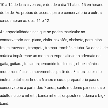
10 a 14 de luns a venres, e desde o día 11 ata o 15 en horario
de tarde. As probas de acceso para o conservatorio a outros
cursos serán os días 11 e 12.
As especialidades nas que se poden matricular no
conservatorio son: piano, violín, saxofón, clarinete, percusión,
frauta travesera, trompeta, trompa, trombón e tuba. Na escola de
música impártense as mesmas especialidades ademais de
gaita, guitarra, teclados,percusión tradicional, oboe, música
moderna, música e movemento a partir dos 3 anos, conxunto
instrumental a partir dos 6 anos e curso preparatorio para o
conservatorio a partir dos 7 anos, canto moderno para nenos e
adultos e coro infantil, banda infantil, orquestra moderna e big-
band.