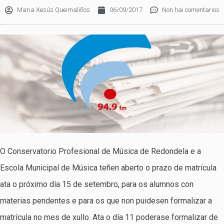
Maria Xesús Queimaliños
06/09/2017
Non hai comentarios
O Conservatorio Profesional de Música de Redondela e a
Escola Municipal de Música teñen aberto o prazo de matrícula
ata o próximo día 15 de setembro, para os alumnos con
materias pendentes e para os que non puidesen formalizar a
matrícula no mes de xullo. Ata o día 11 poderase formalizar de