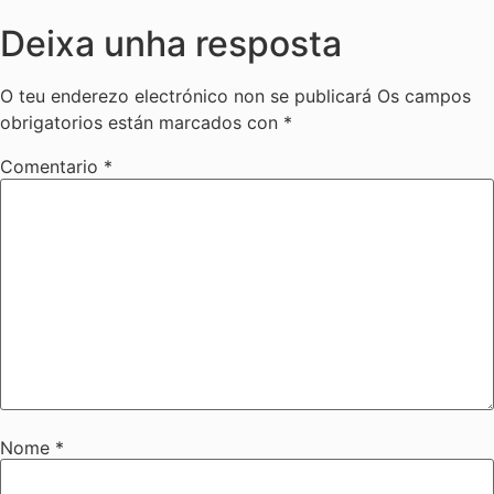
Deixa unha resposta
O teu enderezo electrónico non se publicará
Os campos
obrigatorios están marcados con
*
Comentario
*
Nome
*