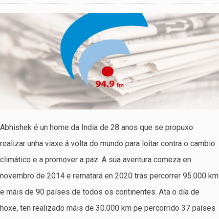
Abhishek é un home da India de 28 anos que se propuxo
realizar unha viaxe á volta do mundo para loitar contra o cambio
climático e a promover a paz. A súa aventura comeza en
novembro de 2014 e rematará en 2020 tras percorrer 95.000 km
e máis de 90 países de todos os continentes. Ata o día de
hoxe, ten realizado máis de 30.000 km pe percorrido 37 países