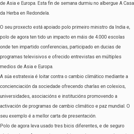
de Asia e Europa. Esta fin de semana durmiu no albergue A Casa
da Herba en Redondela.
O seu proxecto está apoiado polo primeiro ministro da India e,
polo de agora ten tido un impacto en máis de 4.000 escolas
onde ten impartido conferencias, participado en ducias de
programas televisivos e ofrecido entrevistas en múltiples
medios de Asia e Europa.
A súa estratexia é loitar contra o cambio climático mediante a
concienciación da sociedade ofrecendo charlas en colexios,
universidades, asociacións e institucións promovendo a
activación de programas de cambio climático e paz mundial. O
seu exemplo é a mellor carta de presentación.
Polo de agora leva usado tres bicis diferentes, e de seguro