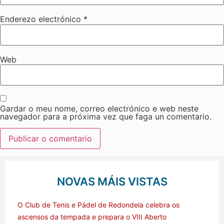
Enderezo electrónico
*
Web
Gardar o meu nome, correo electrónico e web neste
navegador para a próxima vez que faga un comentario.
NOVAS MÁIS VISTAS
O Club de Tenis e Pádel de Redondela celebra os
ascensos da tempada e prepara o VIII Aberto