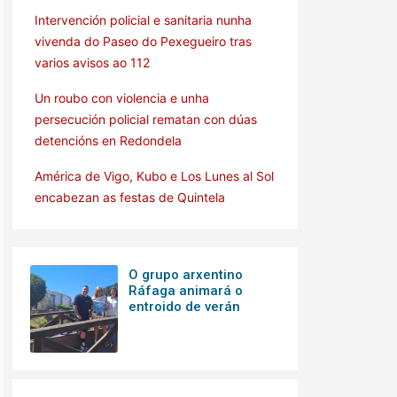
Intervención policial e sanitaria nunha
vivenda do Paseo do Pexegueiro tras
varios avisos ao 112
Un roubo con violencia e unha
persecución policial rematan con dúas
detencións en Redondela
América de Vigo, Kubo e Los Lunes al Sol
encabezan as festas de Quintela
O grupo arxentino
Ráfaga animará o
entroido de verán