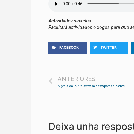
Actividades sinxelas
Facilitará actividades e xogos para que a
FACEBOOK
TWITTER
ANTERIORES
A praia da Punta arranca a temporada estival
Deixa unha respos