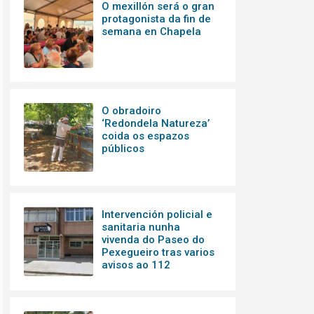
O mexillón será o gran
protagonista da fin de
semana en Chapela
O obradoiro
‘Redondela Natureza’
coida os espazos
públicos
Intervención policial e
sanitaria nunha
vivenda do Paseo do
Pexegueiro tras varios
avisos ao 112