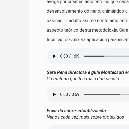
avoga por crear un ambiente no que cada
desenvolvemento do neno, animándoo a e
básicas. O adulto asume neste ambiente 
aspecto teórico desta metodoloxía, Sara
técnicas de sinxela aplicación para ince
Sara Pena Directora e guía Montessori 
Un método que ten máis dun século
Fuxir da sobre-infantilización
Nenos cada vez maís sobre protexidos