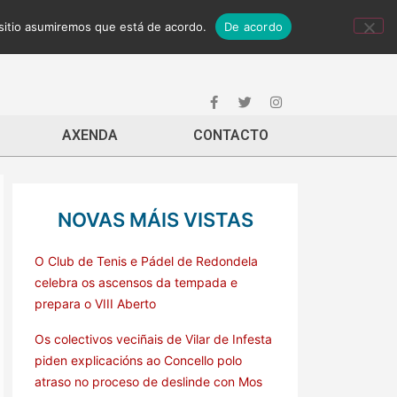
 sitio asumiremos que está de acordo.
De acordo
AXENDA
CONTACTO
NOVAS MÁIS VISTAS
O Club de Tenis e Pádel de Redondela
celebra os ascensos da tempada e
prepara o VIII Aberto
Os colectivos veciñais de Vilar de Infesta
piden explicacións ao Concello polo
atraso no proceso de deslinde con Mos