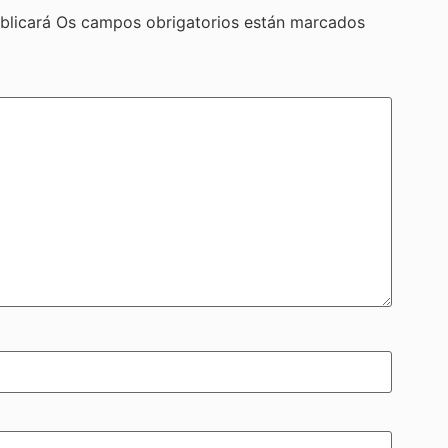
blicará
Os campos obrigatorios están marcados