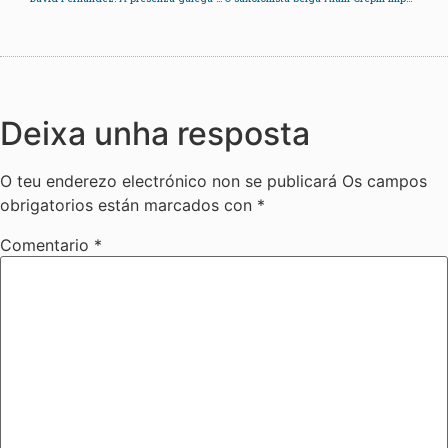
Deixa unha resposta
O teu enderezo electrónico non se publicará
Os campos
obrigatorios están marcados con
*
Comentario
*