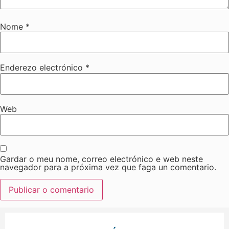
Nome
*
Enderezo electrónico
*
Web
Gardar o meu nome, correo electrónico e web neste
navegador para a próxima vez que faga un comentario.