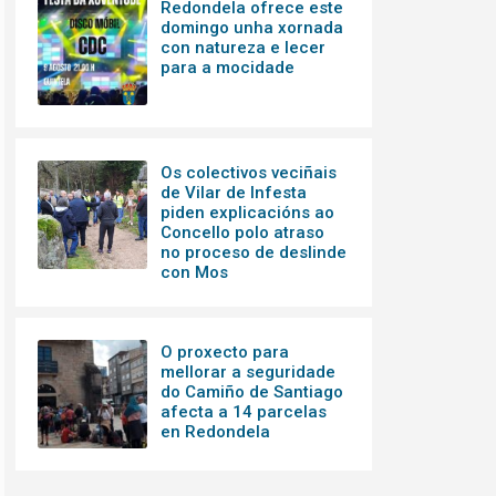
Redondela ofrece este
domingo unha xornada
con natureza e lecer
para a mocidade
Os colectivos veciñais
de Vilar de Infesta
piden explicacións ao
Concello polo atraso
no proceso de deslinde
con Mos
O proxecto para
mellorar a seguridade
do Camiño de Santiago
afecta a 14 parcelas
en Redondela