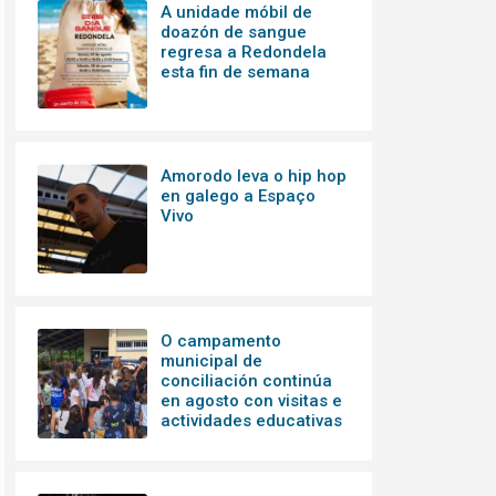
A unidade móbil de
doazón de sangue
regresa a Redondela
esta fin de semana
Amorodo leva o hip hop
en galego a Espaço
Vivo
O campamento
municipal de
conciliación continúa
en agosto con visitas e
actividades educativas