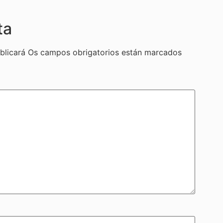
ta
blicará
Os campos obrigatorios están marcados