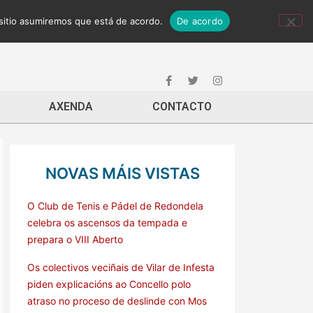
 sitio asumiremos que está de acordo.
De acordo
AXENDA
CONTACTO
NOVAS MÁIS VISTAS
O Club de Tenis e Pádel de Redondela
celebra os ascensos da tempada e
prepara o VIII Aberto
Os colectivos veciñais de Vilar de Infesta
piden explicacións ao Concello polo
atraso no proceso de deslinde con Mos