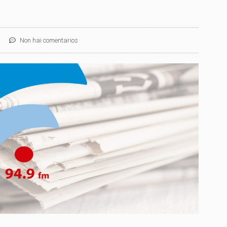
Non hai comentarios