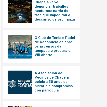
Chapela volve
denunciar traballos
nocturnos na vía do
tren que impediron o
descanso da veciñanza
O Club de Tenis e Pádel
de Redondela celebra
os ascensos da
tempada e prepara o
VIII Aberto
A Asociación de
Veciños de Chapela
celebra 50 anos de
historia e compromiso
coa parroquia