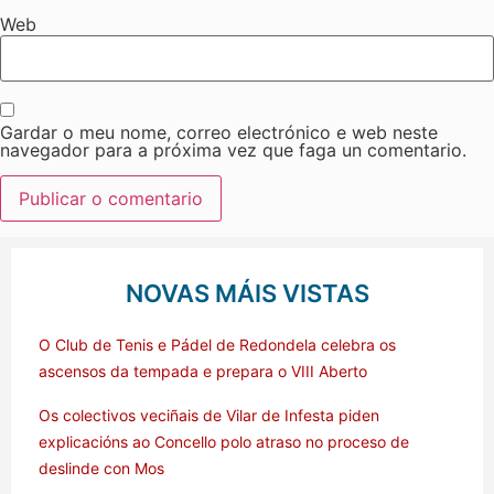
Web
Gardar o meu nome, correo electrónico e web neste
navegador para a próxima vez que faga un comentario.
NOVAS MÁIS VISTAS
O Club de Tenis e Pádel de Redondela celebra os
ascensos da tempada e prepara o VIII Aberto
Os colectivos veciñais de Vilar de Infesta piden
explicacións ao Concello polo atraso no proceso de
deslinde con Mos