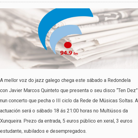
A mellor voz do jazz galego chega este sábado a Redondela
con Javier Marcos Quinteto que presenta o seu disco “Ten Dez”
nun concerto que pecha o III ciclo da Rede de Músicas Soltas. A
actuación será o sábado 18 ás 21:00 horas no Multiúsos da
Xunqueira. Prezo da entrada, 5 euros público en xeral, 3 euros
estudante, xubilados e desempregados.