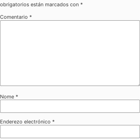
obrigatorios están marcados con
*
Comentario
*
Nome
*
Enderezo electrónico
*