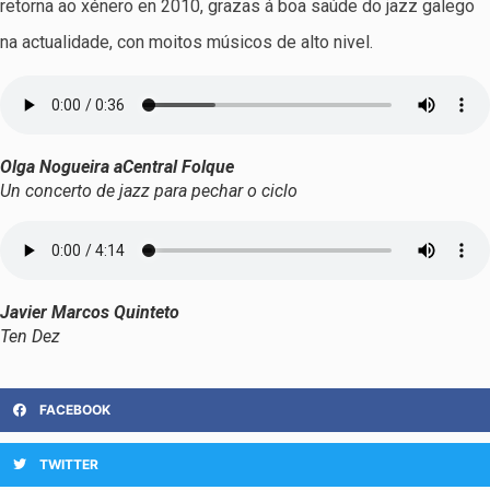
retorna ao xénero en 2010, grazas á boa saúde do jazz galego
na actualidade, con moitos músicos de alto nivel.
Olga Nogueira aCentral Folque
Un concerto de jazz para pechar o ciclo
Javier Marcos Quinteto
Ten Dez
FACEBOOK
TWITTER