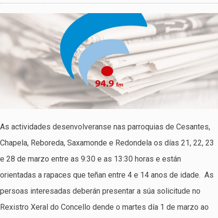
As actividades desenvolveranse nas parroquias de Cesantes,
Chapela, Reboreda, Saxamonde e Redondela os días 21, 22, 23
e 28 de marzo entre as 9:30 e as 13:30 horas e están
orientadas a rapaces que teñan entre 4 e 14 anos de idade. As
persoas interesadas deberán presentar a súa solicitude no
Rexistro Xeral do Concello dende o martes día 1 de marzo ao