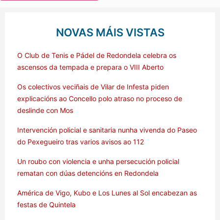
NOVAS MÁIS VISTAS
O Club de Tenis e Pádel de Redondela celebra os
ascensos da tempada e prepara o VIII Aberto
Os colectivos veciñais de Vilar de Infesta piden
explicacións ao Concello polo atraso no proceso de
deslinde con Mos
Intervención policial e sanitaria nunha vivenda do Paseo
do Pexegueiro tras varios avisos ao 112
Un roubo con violencia e unha persecución policial
rematan con dúas detencións en Redondela
América de Vigo, Kubo e Los Lunes al Sol encabezan as
festas de Quintela