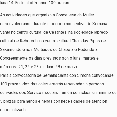
luns 14. En total ofértanse 100 prazas.
As actividades que organiza a Concellería da Muller
desenvolveranse durante o período non lectivo de Semana
Santa no centro cultural de Cesantes, na sociedade labrego
cultural de Reboreda, no centro cultural Chan das Pipas de
Saxamonde e nos Multiúsos de Chapela e Redondela.
Concretamente os días previstos son o luns, martes e
mércores 21, 22 e 23 e o luns 28 de marzo.
Para a convocatoria de Semana Santa con Simona convócanse
100 prazas, dez das cales estarán reservadas a persoas
derivadas dos Servizos sociais. Tamén se inclúen un mínimo de
5 prazas para nenos e nenas con necesidades de atención
especializada.