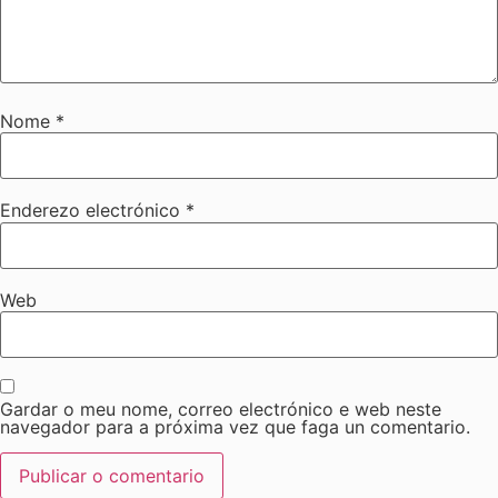
Nome
*
Enderezo electrónico
*
Web
Gardar o meu nome, correo electrónico e web neste
navegador para a próxima vez que faga un comentario.